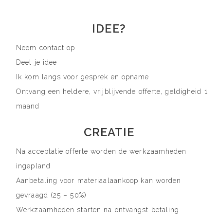
IDEE?
Neem contact op
Deel je idee
Ik kom langs voor gesprek en opname
Ontvang een heldere, vrijblijvende offerte, geldigheid 1
maand
CREATIE
Na acceptatie offerte worden de werkzaamheden
ingepland
Aanbetaling voor materiaalaankoop kan worden
gevraagd (25 – 50%)
Werkzaamheden starten na ontvangst betaling