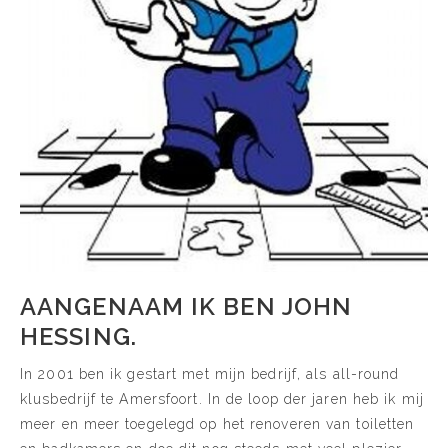
AANGENAAM IK BEN JOHN
HESSING.
In 2001 ben ik gestart met mijn bedrijf, als all-round
klusbedrijf te Amersfoort. In de loop der jaren heb ik mij
meer en meer toegelegd op het renoveren van toiletten