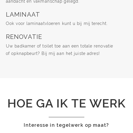
aandacht en vakmanschap gelegd.
LAMINAAT
Ook voor laminaatvloeren kunt u bij mij terecht.
RENOVATIE
Uw badkamer of toilet toe aan een totale renovatie
of opknapbeurt? Bij mij aan het juiste adres!
HOE GA IK TE WERK
Interesse in tegelwerk op maat?