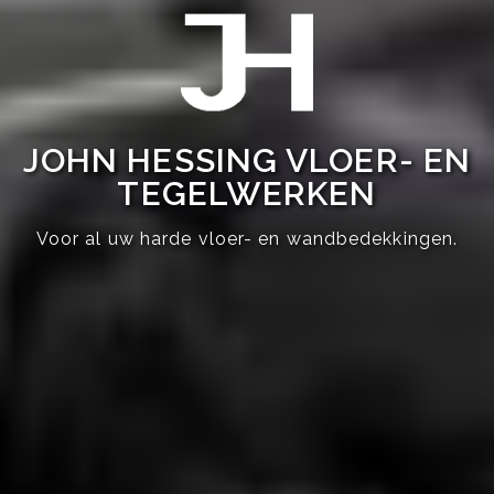
JOHN HESSING VLOER- EN
TEGELWERKEN
Voor al uw harde vloer- en wandbedekkingen.