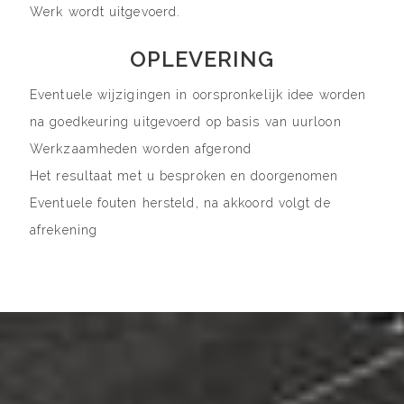
Werk wordt uitgevoerd.
OPLEVERING
Eventuele wijzigingen in oorspronkelijk idee worden
na goedkeuring uitgevoerd op basis van uurloon
Werkzaamheden worden afgerond
Het resultaat met u besproken en doorgenomen
Eventuele fouten hersteld, na akkoord volgt de
afrekening