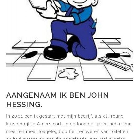
AANGENAAM IK BEN JOHN
HESSING.
In 2001 ben ik gestart met mijn bedrijf, als all-round
klusbedrijf te Amersfoort. In de loop der jaren heb ik mij
meer en meer toegelegd op het renoveren van toiletten