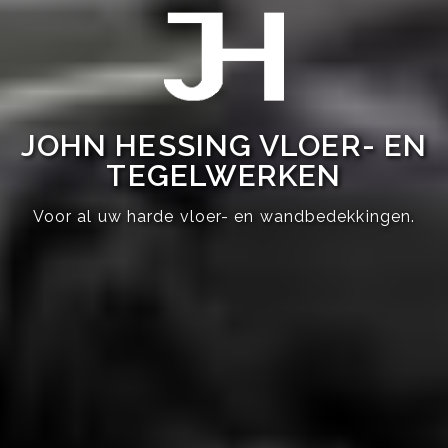
JOHN HESSING VLOER- EN
TEGELWERKEN
Voor al uw harde vloer- en wandbedekkingen.