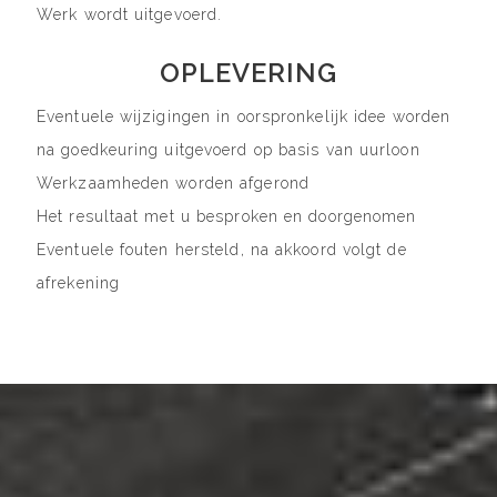
Werk wordt uitgevoerd.
OPLEVERING
Eventuele wijzigingen in oorspronkelijk idee worden
na goedkeuring uitgevoerd op basis van uurloon
Werkzaamheden worden afgerond
Het resultaat met u besproken en doorgenomen
Eventuele fouten hersteld, na akkoord volgt de
afrekening