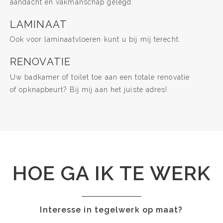
aandacht en vakmanschap gelegd.
LAMINAAT
Ook voor laminaatvloeren kunt u bij mij terecht.
RENOVATIE
Uw badkamer of toilet toe aan een totale renovatie
of opknapbeurt? Bij mij aan het juiste adres!
HOE GA IK TE WERK
Interesse in tegelwerk op maat?