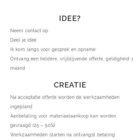
IDEE?
Neem contact op
Deel je idee
Ik kom langs voor gesprek en opname
Ontvang een heldere, vrijblijvende offerte, geldigheid 1
maand
CREATIE
Na acceptatie offerte worden de werkzaamheden
ingepland
Aanbetaling voor materiaalaankoop kan worden
gevraagd (25 – 50%)
Werkzaamheden starten na ontvangst betaling