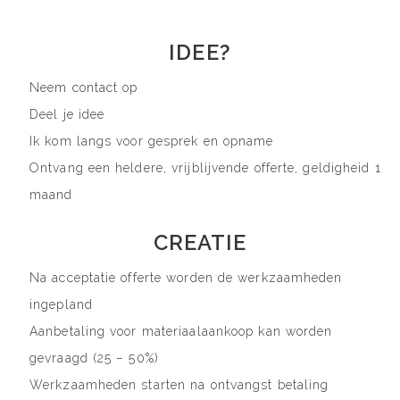
IDEE?
Neem contact op
Deel je idee
Ik kom langs voor gesprek en opname
Ontvang een heldere, vrijblijvende offerte, geldigheid 1
maand
CREATIE
Na acceptatie offerte worden de werkzaamheden
ingepland
Aanbetaling voor materiaalaankoop kan worden
gevraagd (25 – 50%)
Werkzaamheden starten na ontvangst betaling