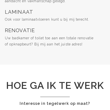
aandacht en vakmanschap gelegd.
LAMINAAT
Ook voor laminaatvloeren kunt u bij mij terecht.
RENOVATIE
Uw badkamer of toilet toe aan een totale renovatie
of opknapbeurt? Bij mij aan het juiste adres!
HOE GA IK TE WERK
Interesse in tegelwerk op maat?