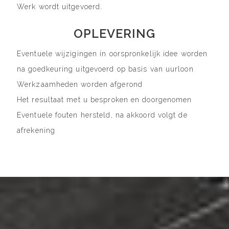
Werk wordt uitgevoerd.
OPLEVERING
Eventuele wijzigingen in oorspronkelijk idee worden
na goedkeuring uitgevoerd op basis van uurloon
Werkzaamheden worden afgerond
Het resultaat met u besproken en doorgenomen
Eventuele fouten hersteld, na akkoord volgt de
afrekening