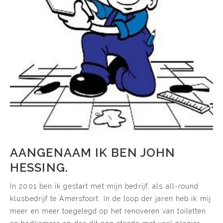
AANGENAAM IK BEN JOHN
HESSING.
In 2001 ben ik gestart met mijn bedrijf, als all-round
klusbedrijf te Amersfoort. In de loop der jaren heb ik mij
meer en meer toegelegd op het renoveren van toiletten