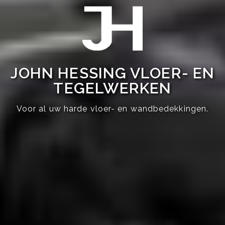
JOHN HESSING VLOER- EN
TEGELWERKEN
Voor al uw harde vloer- en wandbedekkingen.