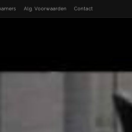
kamers
Alg. Voorwaarden
Contact