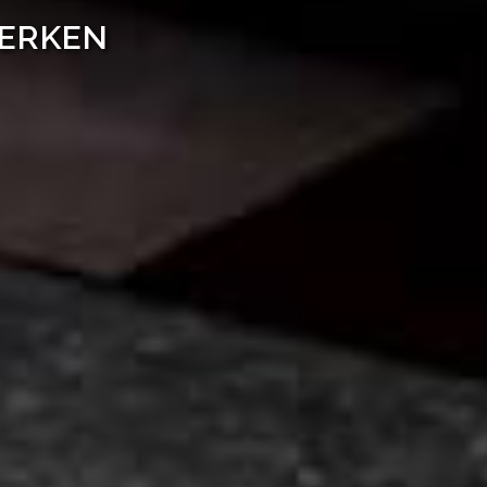
WERKEN