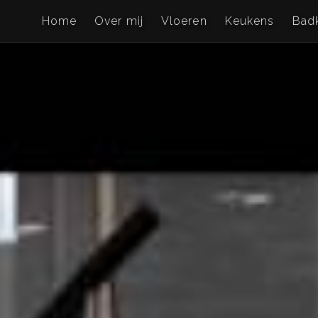
Home
Over mij
Vloeren
Keukens
Bad