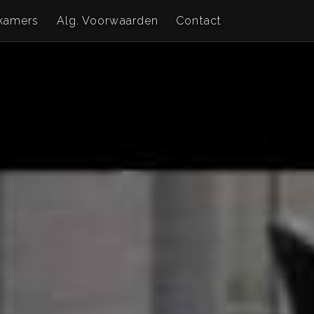
kamers
Alg. Voorwaarden
Contact