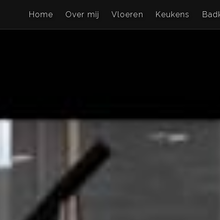
Home
Over mij
Vloeren
Keukens
Bad