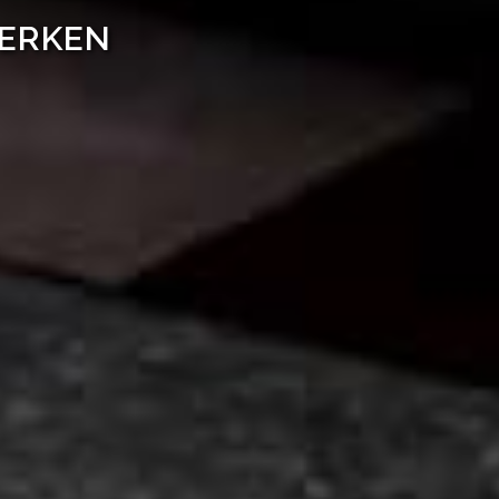
WERKEN