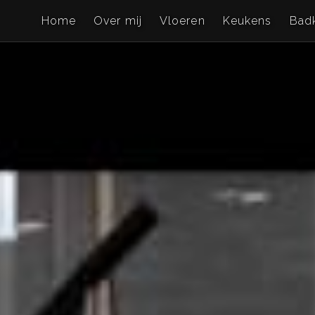
Home
Over mij
Vloeren
Keukens
Bad