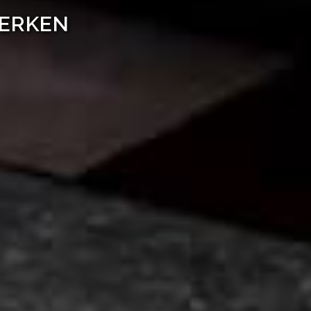
WERKEN