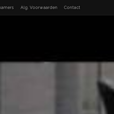
kamers
Alg. Voorwaarden
Contact