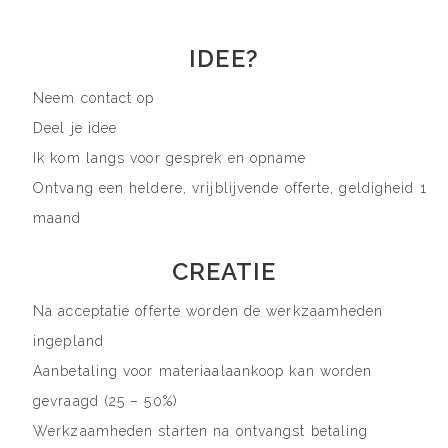
IDEE?
Neem contact op
Deel je idee
Ik kom langs voor gesprek en opname
Ontvang een heldere, vrijblijvende offerte, geldigheid 1
maand
CREATIE
Na acceptatie offerte worden de werkzaamheden
ingepland
Aanbetaling voor materiaalaankoop kan worden
gevraagd (25 – 50%)
Werkzaamheden starten na ontvangst betaling