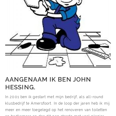
AANGENAAM IK BEN JOHN
HESSING.
In 2001 ben ik gestart met mijn bedrijf, als all-round
klusbedrijf te Amersfoort. In de loop der jaren heb ik mij
meer en meer toegelegd op het renoveren van toiletten