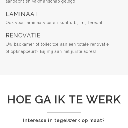
aandacht en vakmanschap gelegd.
LAMINAAT
Ook voor laminaatvloeren kunt u bij mij terecht.
RENOVATIE
Uw badkamer of toilet toe aan een totale renovatie
of opknapbeurt? Bij mij aan het juiste adres!
HOE GA IK TE WERK
Interesse in tegelwerk op maat?