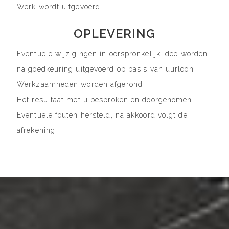
Werk wordt uitgevoerd.
OPLEVERING
Eventuele wijzigingen in oorspronkelijk idee worden
na goedkeuring uitgevoerd op basis van uurloon
Werkzaamheden worden afgerond
Het resultaat met u besproken en doorgenomen
Eventuele fouten hersteld, na akkoord volgt de
afrekening