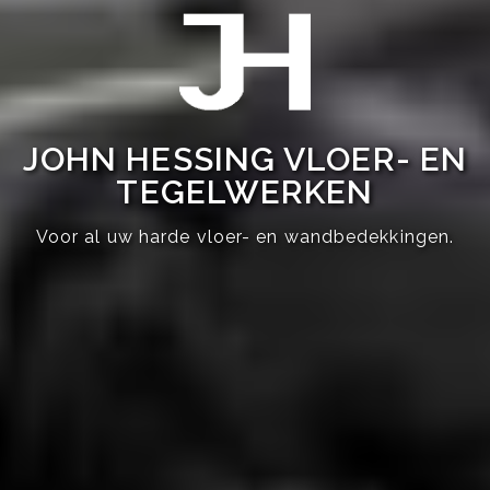
JOHN HESSING VLOER- EN
TEGELWERKEN
Voor al uw harde vloer- en wandbedekkingen.