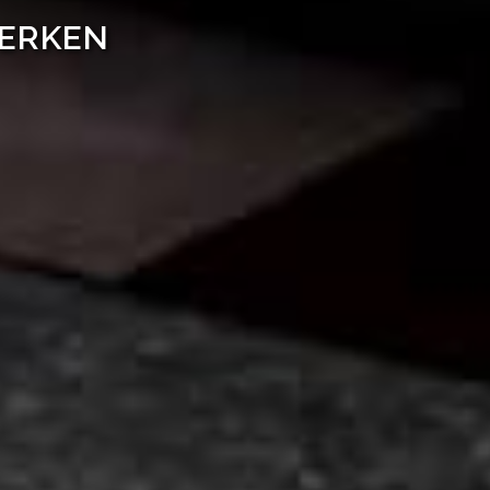
WERKEN