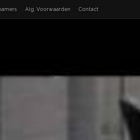
kamers
Alg. Voorwaarden
Contact