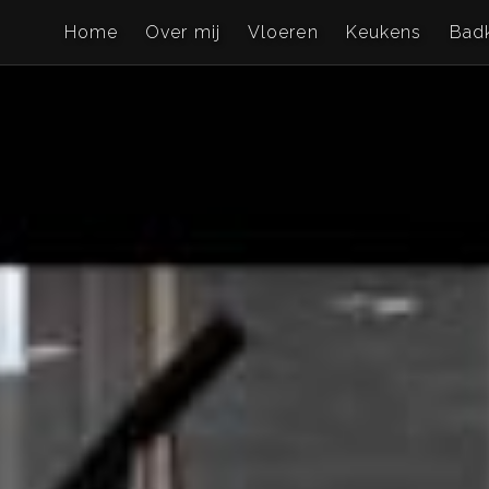
Home
Over mij
Vloeren
Keukens
Bad