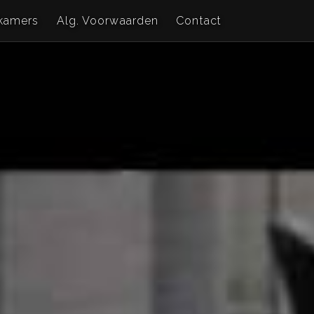
kamers
Alg. Voorwaarden
Contact