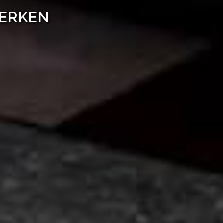
WERKEN