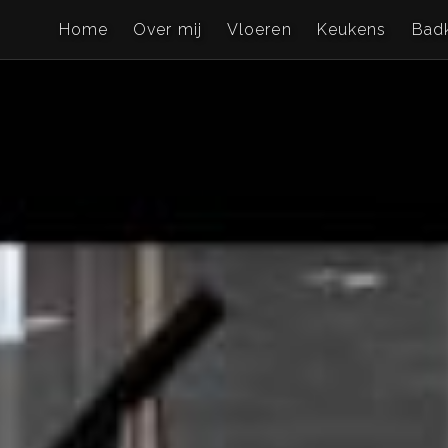
Home
Over mij
Vloeren
Keukens
Bad