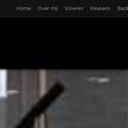
Home
Over mij
Vloeren
Keukens
Bad