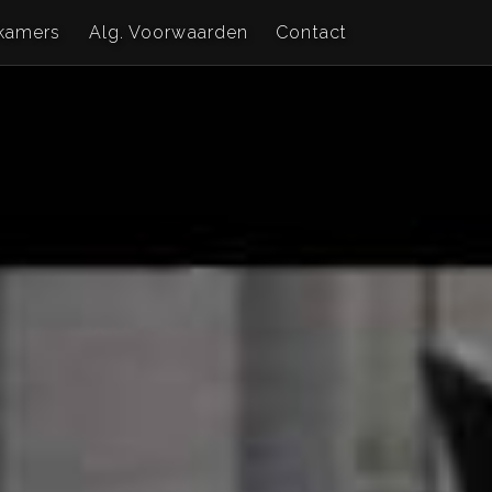
kamers
Alg. Voorwaarden
Contact