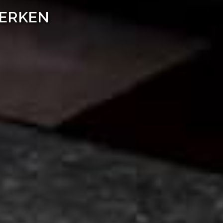
WERKEN