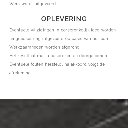
Werk wordt uitgevoerd.
OPLEVERING
Eventuele wijzigingen in oorspronkelijk idee worden
na goedkeuring uitgevoerd op basis van uurloon
Werkzaamheden worden afgerond
Het resultaat met u besproken en doorgenomen
Eventuele fouten hersteld, na akkoord volgt de
afrekening