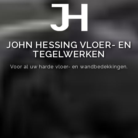
JOHN HESSING VLOER- EN
TEGELWERKEN
Voor al uw harde vloer- en wandbedekkingen.