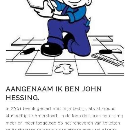
AANGENAAM IK BEN JOHN
HESSING.
In 2001 ben ik gestart met mijn bedrijf, als all-round
klusbedrijf te Amersfoort. In de loop der jaren heb ik mij
meer en meer toegelegd op het renoveren van toiletten