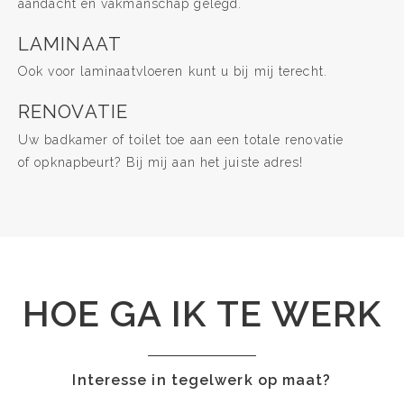
aandacht en vakmanschap gelegd.
LAMINAAT
Ook voor laminaatvloeren kunt u bij mij terecht.
RENOVATIE
Uw badkamer of toilet toe aan een totale renovatie
of opknapbeurt? Bij mij aan het juiste adres!
HOE GA IK TE WERK
Interesse in tegelwerk op maat?