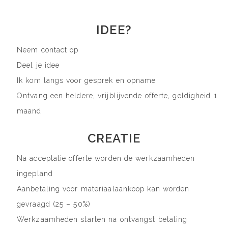
IDEE?
Neem contact op
Deel je idee
Ik kom langs voor gesprek en opname
Ontvang een heldere, vrijblijvende offerte, geldigheid 1
maand
CREATIE
Na acceptatie offerte worden de werkzaamheden
ingepland
Aanbetaling voor materiaalaankoop kan worden
gevraagd (25 – 50%)
Werkzaamheden starten na ontvangst betaling