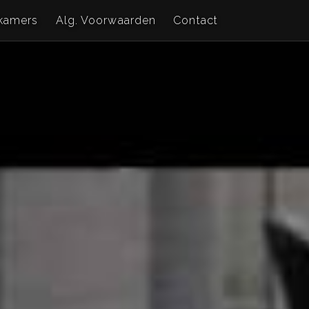
kamers
Alg. Voorwaarden
Contact