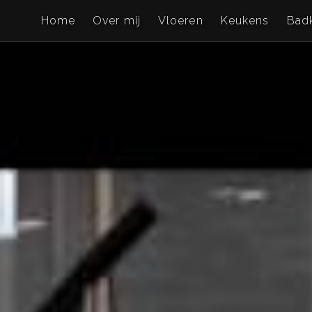
Home
Over mij
Vloeren
Keukens
Bad