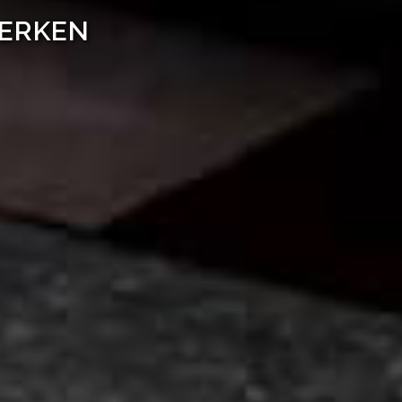
WERKEN