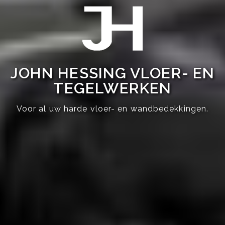
JOHN HESSING VLOER- EN
TEGELWERKEN
Voor al uw harde vloer- en wandbedekkingen.