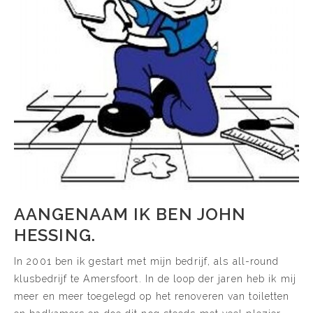
AANGENAAM IK BEN JOHN
HESSING.
In 2001 ben ik gestart met mijn bedrijf, als all-round
klusbedrijf te Amersfoort. In de loop der jaren heb ik mij
meer en meer toegelegd op het renoveren van toiletten