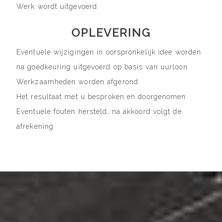
Werk wordt uitgevoerd.
OPLEVERING
Eventuele wijzigingen in oorspronkelijk idee worden
na goedkeuring uitgevoerd op basis van uurloon
Werkzaamheden worden afgerond
Het resultaat met u besproken en doorgenomen
Eventuele fouten hersteld, na akkoord volgt de
afrekening