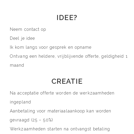
IDEE?
Neem contact op
Deel je idee
Ik kom langs voor gesprek en opname
Ontvang een heldere, vrijblijvende offerte, geldigheid 1
maand
CREATIE
Na acceptatie offerte worden de werkzaamheden
ingepland
Aanbetaling voor materiaalaankoop kan worden
gevraagd (25 – 50%)
Werkzaamheden starten na ontvangst betaling