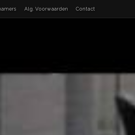
kamers
Alg. Voorwaarden
Contact