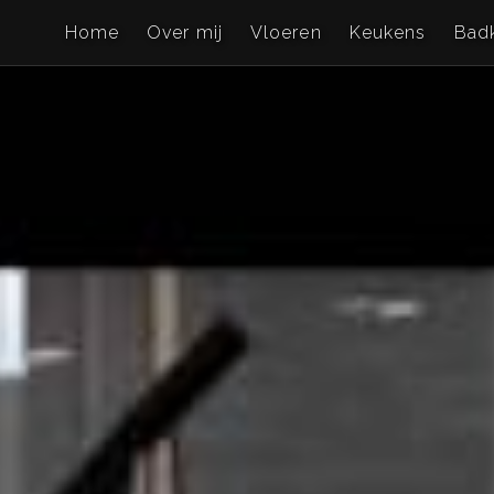
Home
Over mij
Vloeren
Keukens
Bad