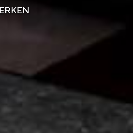
WERKEN