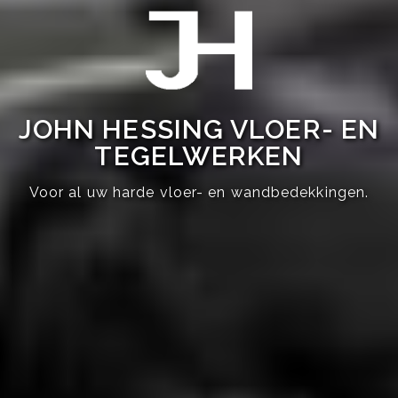
JOHN HESSING VLOER- EN
TEGELWERKEN
Voor al uw harde vloer- en wandbedekkingen.