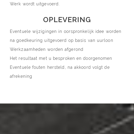
Werk wordt uitgevoerd.
OPLEVERING
Eventuele wijzigingen in oorspronkelijk idee worden
na goedkeuring uitgevoerd op basis van uurloon
Werkzaamheden worden afgerond
Het resultaat met u besproken en doorgenomen
Eventuele fouten hersteld, na akkoord volgt de
afrekening