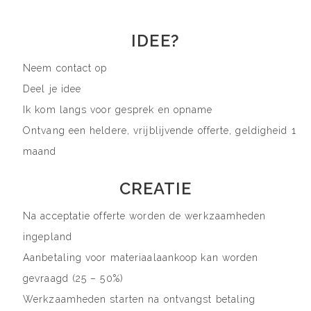
IDEE?
Neem contact op
Deel je idee
Ik kom langs voor gesprek en opname
Ontvang een heldere, vrijblijvende offerte, geldigheid 1
maand
CREATIE
Na acceptatie offerte worden de werkzaamheden
ingepland
Aanbetaling voor materiaalaankoop kan worden
gevraagd (25 – 50%)
Werkzaamheden starten na ontvangst betaling