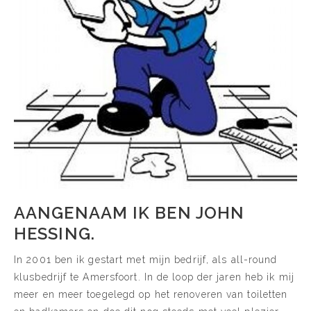
AANGENAAM IK BEN JOHN
HESSING.
In 2001 ben ik gestart met mijn bedrijf, als all-round
klusbedrijf te Amersfoort. In de loop der jaren heb ik mij
meer en meer toegelegd op het renoveren van toiletten