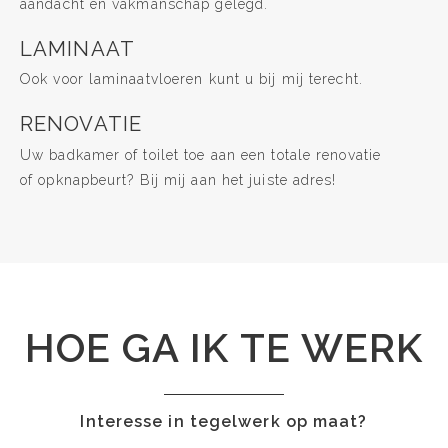
aandacht en vakmanschap gelegd.
LAMINAAT
Ook voor laminaatvloeren kunt u bij mij terecht.
RENOVATIE
Uw badkamer of toilet toe aan een totale renovatie
of opknapbeurt? Bij mij aan het juiste adres!
HOE GA IK TE WERK
Interesse in tegelwerk op maat?