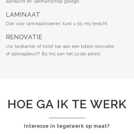
aandacht en vakmanschap gelegd.
LAMINAAT
Ook voor laminaatvloeren kunt u bij mij terecht.
RENOVATIE
Uw badkamer of toilet toe aan een totale renovatie
of opknapbeurt? Bij mij aan het juiste adres!
HOE GA IK TE WERK
Interesse in tegelwerk op maat?