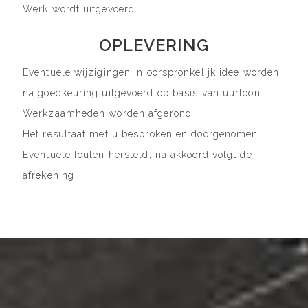
Werk wordt uitgevoerd.
OPLEVERING
Eventuele wijzigingen in oorspronkelijk idee worden
na goedkeuring uitgevoerd op basis van uurloon
Werkzaamheden worden afgerond
Het resultaat met u besproken en doorgenomen
Eventuele fouten hersteld, na akkoord volgt de
afrekening