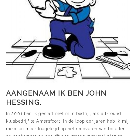
AANGENAAM IK BEN JOHN
HESSING.
In 2001 ben ik gestart met mijn bedrijf, als all-round
klusbedrijf te Amersfoort. In de loop der jaren heb ik mij
meer en meer toegelegd op het renoveren van toiletten