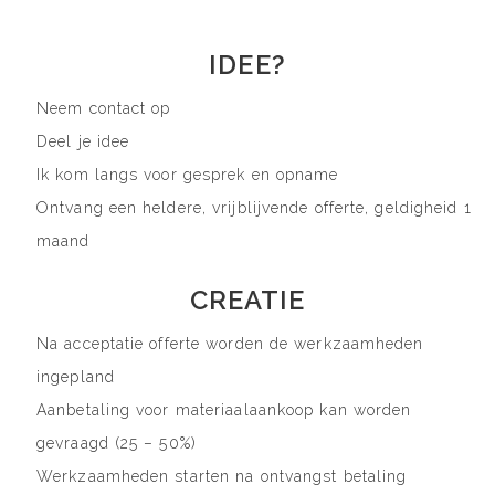
IDEE?
Neem contact op
Deel je idee
Ik kom langs voor gesprek en opname
Ontvang een heldere, vrijblijvende offerte, geldigheid 1
maand
CREATIE
Na acceptatie offerte worden de werkzaamheden
ingepland
Aanbetaling voor materiaalaankoop kan worden
gevraagd (25 – 50%)
Werkzaamheden starten na ontvangst betaling