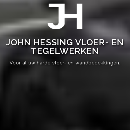
JOHN HESSING VLOER- EN
TEGELWERKEN
Voor al uw harde vloer- en wandbedekkingen.