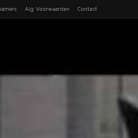
kamers
Alg. Voorwaarden
Contact