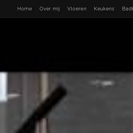
Home
Over mij
Vloeren
Keukens
Bad