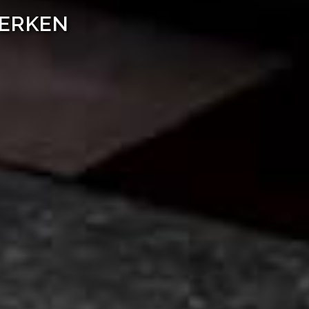
WERKEN