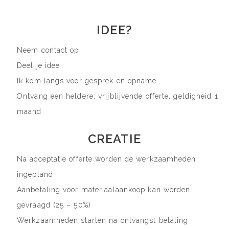
IDEE?
Neem contact op
Deel je idee
Ik kom langs voor gesprek en opname
Ontvang een heldere, vrijblijvende offerte, geldigheid 1
maand
CREATIE
Na acceptatie offerte worden de werkzaamheden
ingepland
Aanbetaling voor materiaalaankoop kan worden
gevraagd (25 – 50%)
Werkzaamheden starten na ontvangst betaling