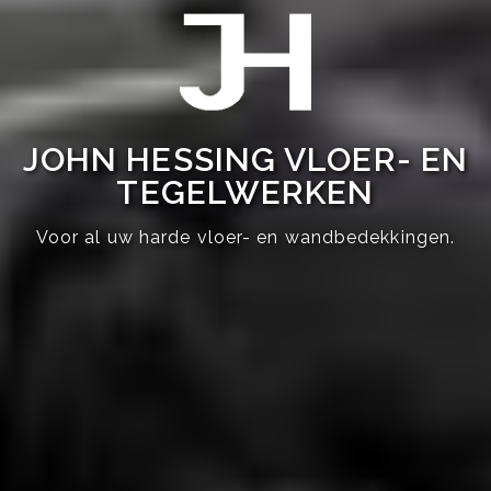
JOHN HESSING VLOER- EN
TEGELWERKEN
Voor al uw harde vloer- en wandbedekkingen.