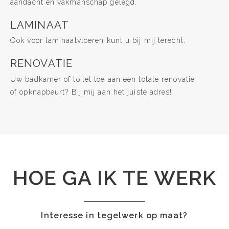
aandacht en vakmanschap gelegd.
LAMINAAT
Ook voor laminaatvloeren kunt u bij mij terecht.
RENOVATIE
Uw badkamer of toilet toe aan een totale renovatie
of opknapbeurt? Bij mij aan het juiste adres!
HOE GA IK TE WERK
Interesse in tegelwerk op maat?