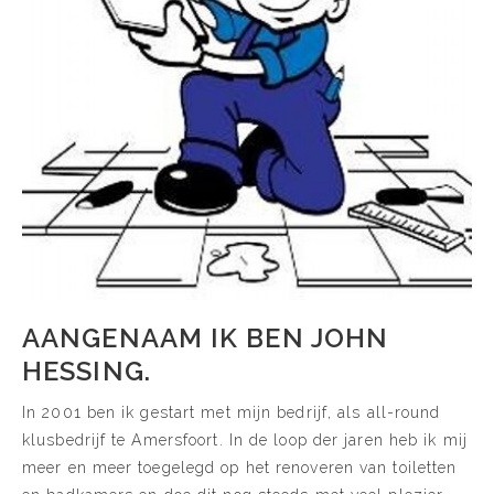
AANGENAAM IK BEN JOHN
HESSING.
In 2001 ben ik gestart met mijn bedrijf, als all-round
klusbedrijf te Amersfoort. In de loop der jaren heb ik mij
meer en meer toegelegd op het renoveren van toiletten