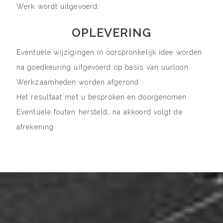
Werk wordt uitgevoerd.
OPLEVERING
Eventuele wijzigingen in oorspronkelijk idee worden
na goedkeuring uitgevoerd op basis van uurloon
Werkzaamheden worden afgerond
Het resultaat met u besproken en doorgenomen
Eventuele fouten hersteld, na akkoord volgt de
afrekening