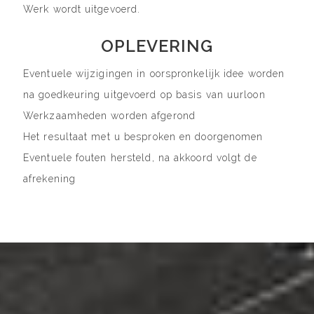
Werk wordt uitgevoerd.
OPLEVERING
Eventuele wijzigingen in oorspronkelijk idee worden
na goedkeuring uitgevoerd op basis van uurloon
Werkzaamheden worden afgerond
Het resultaat met u besproken en doorgenomen
Eventuele fouten hersteld, na akkoord volgt de
afrekening