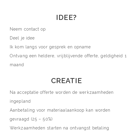
IDEE?
Neem contact op
Deel je idee
Ik kom langs voor gesprek en opname
Ontvang een heldere, vrijblijvende offerte, geldigheid 1
maand
CREATIE
Na acceptatie offerte worden de werkzaamheden
ingepland
Aanbetaling voor materiaalaankoop kan worden
gevraagd (25 – 50%)
Werkzaamheden starten na ontvangst betaling