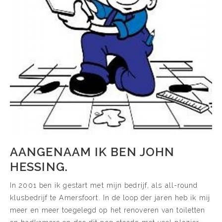
AANGENAAM IK BEN JOHN
HESSING.
In 2001 ben ik gestart met mijn bedrijf, als all-round
klusbedrijf te Amersfoort. In de loop der jaren heb ik mij
meer en meer toegelegd op het renoveren van toiletten