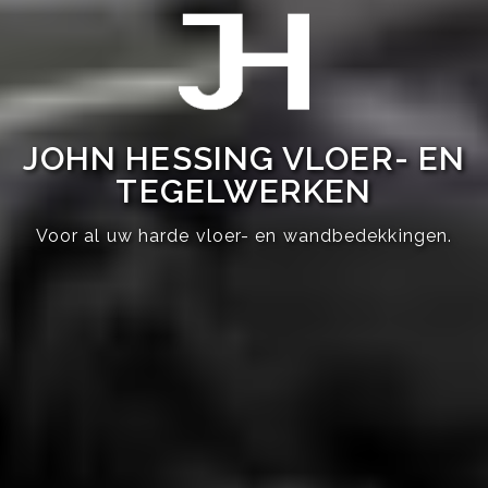
JOHN HESSING VLOER- EN
TEGELWERKEN
Voor al uw harde vloer- en wandbedekkingen.