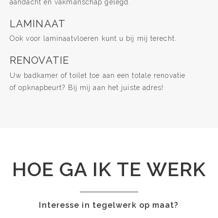
aandacht en vakmanschap gelegd.
LAMINAAT
Ook voor laminaatvloeren kunt u bij mij terecht.
RENOVATIE
Uw badkamer of toilet toe aan een totale renovatie
of opknapbeurt? Bij mij aan het juiste adres!
HOE GA IK TE WERK
Interesse in tegelwerk op maat?