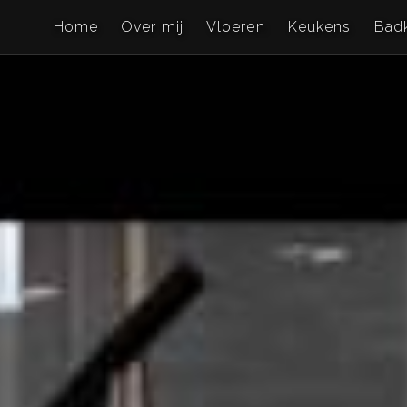
Home
Over mij
Vloeren
Keukens
Bad