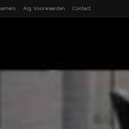
kamers
Alg. Voorwaarden
Contact