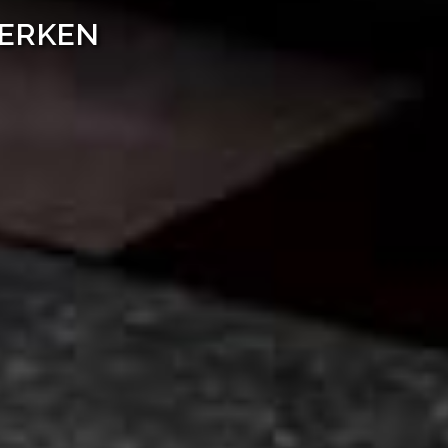
WERKEN