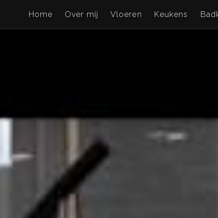
Home
Over mij
Vloeren
Keukens
Bad