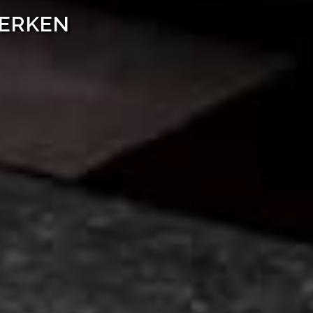
WERKEN