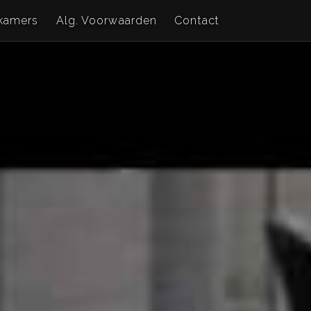
kamers
Alg. Voorwaarden
Contact