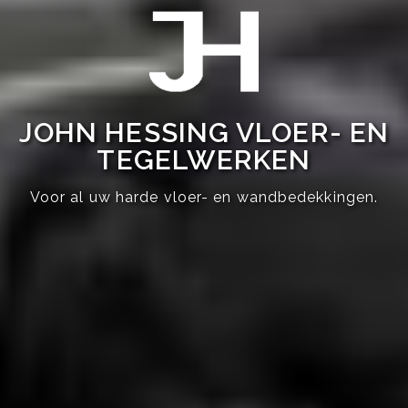
JOHN HESSING VLOER- EN
TEGELWERKEN
Voor al uw harde vloer- en wandbedekkingen.