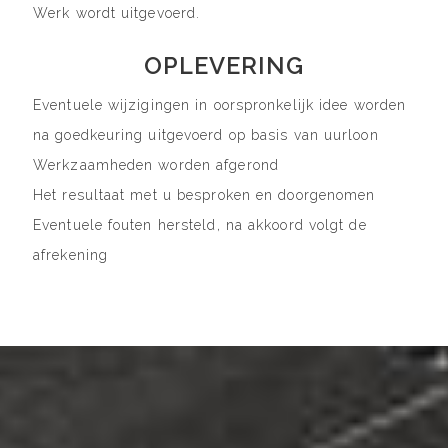
Werk wordt uitgevoerd.
OPLEVERING
Eventuele wijzigingen in oorspronkelijk idee worden
na goedkeuring uitgevoerd op basis van uurloon
Werkzaamheden worden afgerond
Het resultaat met u besproken en doorgenomen
Eventuele fouten hersteld, na akkoord volgt de
afrekening