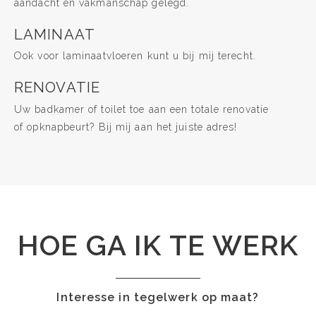
aandacht en vakmanschap gelegd.
LAMINAAT
Ook voor laminaatvloeren kunt u bij mij terecht.
RENOVATIE
Uw badkamer of toilet toe aan een totale renovatie
of opknapbeurt? Bij mij aan het juiste adres!
HOE GA IK TE WERK
Interesse in tegelwerk op maat?