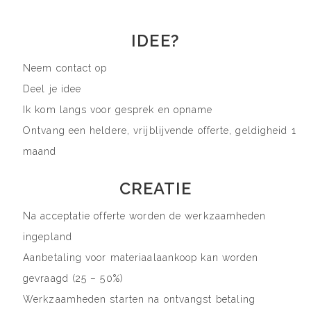
IDEE?
Neem contact op
Deel je idee
Ik kom langs voor gesprek en opname
Ontvang een heldere, vrijblijvende offerte, geldigheid 1
maand
CREATIE
Na acceptatie offerte worden de werkzaamheden
ingepland
Aanbetaling voor materiaalaankoop kan worden
gevraagd (25 – 50%)
Werkzaamheden starten na ontvangst betaling