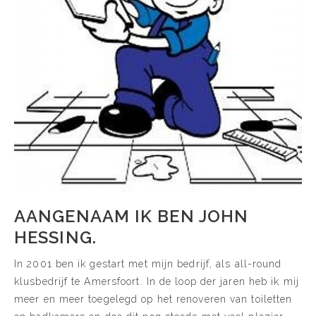
AANGENAAM IK BEN JOHN
HESSING.
In 2001 ben ik gestart met mijn bedrijf, als all-round
klusbedrijf te Amersfoort. In de loop der jaren heb ik mij
meer en meer toegelegd op het renoveren van toiletten