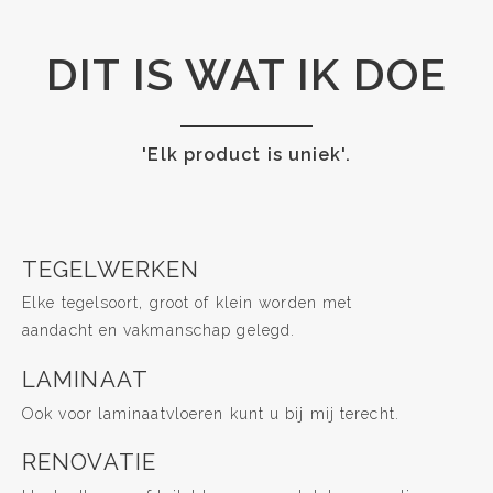
DIT IS WAT IK DOE
'Elk product is uniek'.
TEGELWERKEN
Elke tegelsoort, groot of klein worden met
aandacht en vakmanschap gelegd.
LAMINAAT
Ook voor laminaatvloeren kunt u bij mij terecht.
RENOVATIE