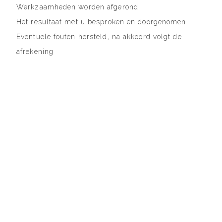
Werkzaamheden worden afgerond
Het resultaat met u besproken en doorgenomen
Eventuele fouten hersteld, na akkoord volgt de
afrekening