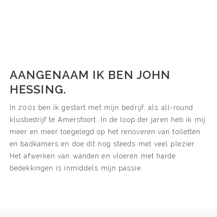
AANGENAAM IK BEN JOHN
HESSING.
In 2001 ben ik gestart met mijn bedrijf, als all-round
klusbedrijf te Amersfoort. In de loop der jaren heb ik mij
meer en meer toegelegd op het renoveren van toiletten
en badkamers en doe dit nog steeds met veel plezier.
Het afwerken van wanden en vloeren met harde
bedekkingen is inmiddels mijn passie.