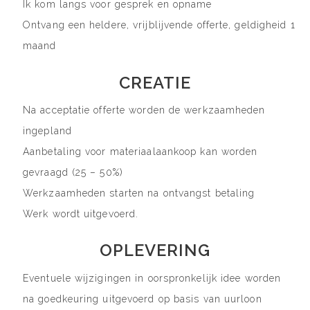
Ik kom langs voor gesprek en opname
Ontvang een heldere, vrijblijvende offerte, geldigheid 1
maand
CREATIE
Na acceptatie offerte worden de werkzaamheden
ingepland
Aanbetaling voor materiaalaankoop kan worden
gevraagd (25 – 50%)
Werkzaamheden starten na ontvangst betaling
Werk wordt uitgevoerd.
OPLEVERING
Eventuele wijzigingen in oorspronkelijk idee worden
na goedkeuring uitgevoerd op basis van uurloon