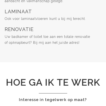
aandacht en vakmanschap gelegd.
LAMINAAT
Ook voor laminaatvloeren kunt u bij mij terecht.
RENOVATIE
Uw badkamer of toilet toe aan een totale renovatie
of opknapbeurt? Bij mij aan het juiste adres!
HOE GA IK TE WERK
Interesse in tegelwerk op maat?