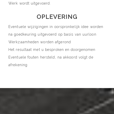
Werk wordt uitgevoerd.
OPLEVERING
Eventuele wijzigingen in oorspronkelijk idee worden
na goedkeuring uitgevoerd op basis van uurloon
Werkzaamheden worden afgerond
Het resultaat met u besproken en doorgenomen
Eventuele fouten hersteld, na akkoord volgt de
afrekening