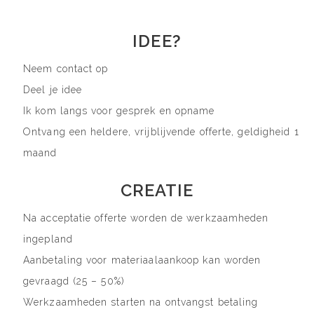
IDEE?
Neem contact op
Deel je idee
Ik kom langs voor gesprek en opname
Ontvang een heldere, vrijblijvende offerte, geldigheid 1
maand
CREATIE
Na acceptatie offerte worden de werkzaamheden
ingepland
Aanbetaling voor materiaalaankoop kan worden
gevraagd (25 – 50%)
Werkzaamheden starten na ontvangst betaling