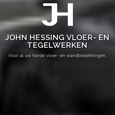
JOHN HESSING VLOER- EN
TEGELWERKEN
Voor al uw harde vloer- en wandbedekkingen.