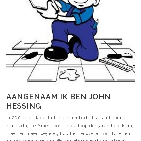
AANGENAAM IK BEN JOHN
HESSING.
In 2001 ben ik gestart met mijn bedrijf, als all-round
klusbedrijf te Amersfoort. In de loop der jaren heb ik mij
meer en meer toegelegd op het renoveren van toiletten