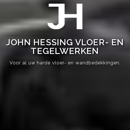
JOHN HESSING VLOER- EN
TEGELWERKEN
Voor al uw harde vloer- en wandbedekkingen.