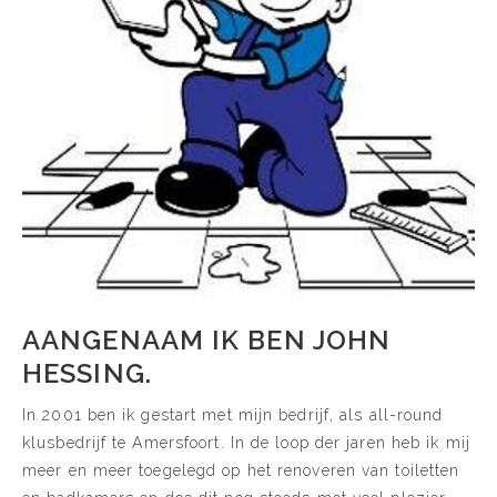
AANGENAAM IK BEN JOHN
HESSING.
In 2001 ben ik gestart met mijn bedrijf, als all-round
klusbedrijf te Amersfoort. In de loop der jaren heb ik mij
meer en meer toegelegd op het renoveren van toiletten