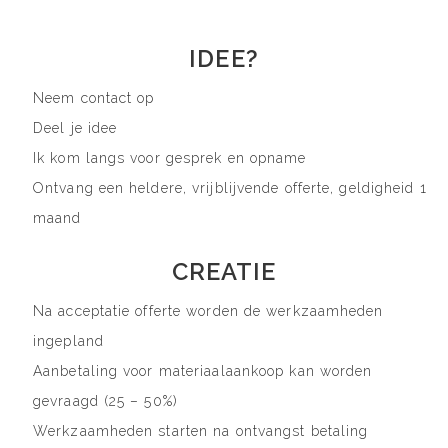
IDEE?
Neem contact op
Deel je idee
Ik kom langs voor gesprek en opname
Ontvang een heldere, vrijblijvende offerte, geldigheid 1
maand
CREATIE
Na acceptatie offerte worden de werkzaamheden
ingepland
Aanbetaling voor materiaalaankoop kan worden
gevraagd (25 – 50%)
Werkzaamheden starten na ontvangst betaling