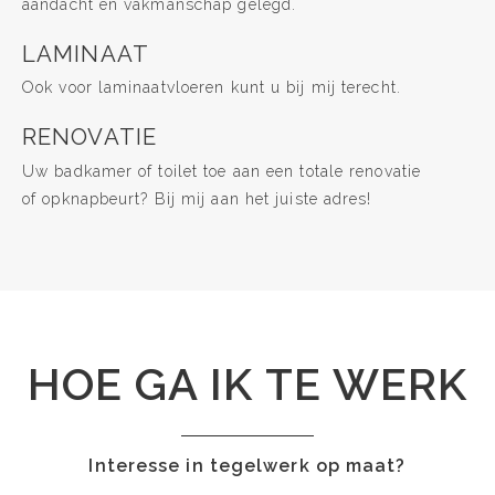
aandacht en vakmanschap gelegd.
LAMINAAT
Ook voor laminaatvloeren kunt u bij mij terecht.
RENOVATIE
Uw badkamer of toilet toe aan een totale renovatie
of opknapbeurt? Bij mij aan het juiste adres!
HOE GA IK TE WERK
Interesse in tegelwerk op maat?