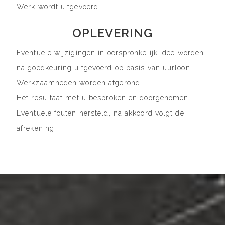
Werk wordt uitgevoerd.
OPLEVERING
Eventuele wijzigingen in oorspronkelijk idee worden
na goedkeuring uitgevoerd op basis van uurloon
Werkzaamheden worden afgerond
Het resultaat met u besproken en doorgenomen
Eventuele fouten hersteld, na akkoord volgt de
afrekening