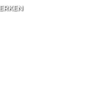
WERKEN