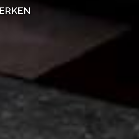
WERKEN