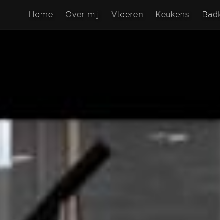
Home
Over mij
Vloeren
Keukens
Bad