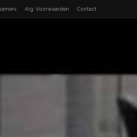
kamers
Alg. Voorwaarden
Contact