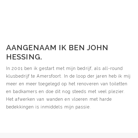
AANGENAAM IK BEN JOHN
HESSING.
In 2001 ben ik gestart met mijn bedrijf, als all-round
klusbedrijf te Amersfoort. In de loop der jaren heb ik mij
meer en meer toegelegd op het renoveren van toiletten
en badkamers en doe dit nog steeds met veel plezier.
Het afwerken van wanden en vloeren met harde
bedekkingen is inmiddels mijn passie.