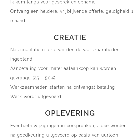
Ik kom langs voor gesprek en opname
Ontvang een heldere, vrijblijvende offerte, geldigheid 1
maand
CREATIE
Na acceptatie offerte worden de werkzaamheden
ingepland
Aanbetaling voor materiaalaankoop kan worden
gevraagd (25 – 50%)
Werkzaamheden starten na ontvangst betaling
Werk wordt uitgevoerd.
OPLEVERING
Eventuele wijzigingen in oorspronkelijk idee worden
na goedkeuring uitgevoerd op basis van uurloon