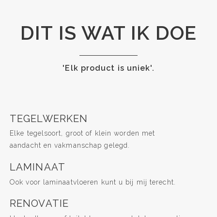
DIT IS WAT IK DOE
'Elk product is uniek'.
TEGELWERKEN
Elke tegelsoort, groot of klein worden met
aandacht en vakmanschap gelegd.
LAMINAAT
Ook voor laminaatvloeren kunt u bij mij terecht.
RENOVATIE