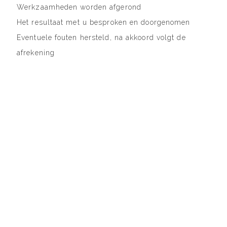
Werkzaamheden worden afgerond
Het resultaat met u besproken en doorgenomen
Eventuele fouten hersteld, na akkoord volgt de
afrekening