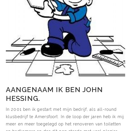
AANGENAAM IK BEN JOHN
HESSING.
In 2001 ben ik gestart met mijn bedrijf, als all-round
klusbedrijf te Amersfoort. In de loop der jaren heb ik mij
meer en meer toegelegd op het renoveren van toiletten