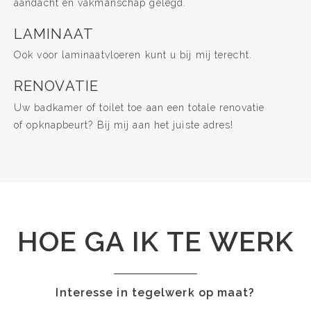
aandacht en vakmanschap gelegd.
LAMINAAT
Ook voor laminaatvloeren kunt u bij mij terecht.
RENOVATIE
Uw badkamer of toilet toe aan een totale renovatie
of opknapbeurt? Bij mij aan het juiste adres!
HOE GA IK TE WERK
Interesse in tegelwerk op maat?