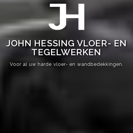
JOHN HESSING VLOER- EN
TEGELWERKEN
Voor al uw harde vloer- en wandbedekkingen.