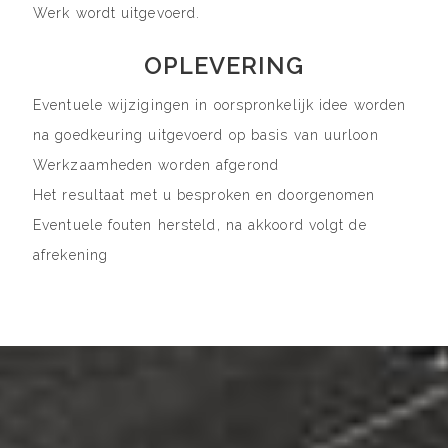
Werk wordt uitgevoerd.
OPLEVERING
Eventuele wijzigingen in oorspronkelijk idee worden
na goedkeuring uitgevoerd op basis van uurloon
Werkzaamheden worden afgerond
Het resultaat met u besproken en doorgenomen
Eventuele fouten hersteld, na akkoord volgt de
afrekening