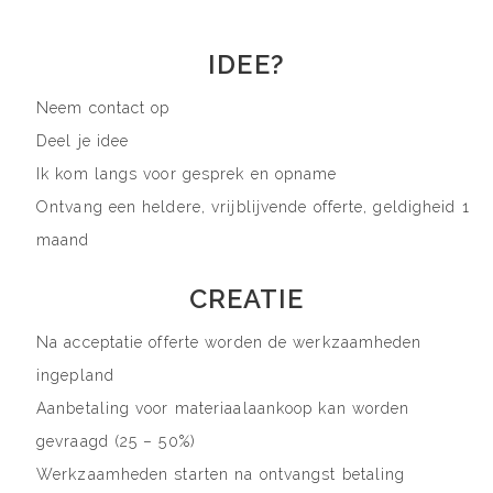
IDEE?
Neem contact op
Deel je idee
Ik kom langs voor gesprek en opname
Ontvang een heldere, vrijblijvende offerte, geldigheid 1
maand
CREATIE
Na acceptatie offerte worden de werkzaamheden
ingepland
Aanbetaling voor materiaalaankoop kan worden
gevraagd (25 – 50%)
Werkzaamheden starten na ontvangst betaling