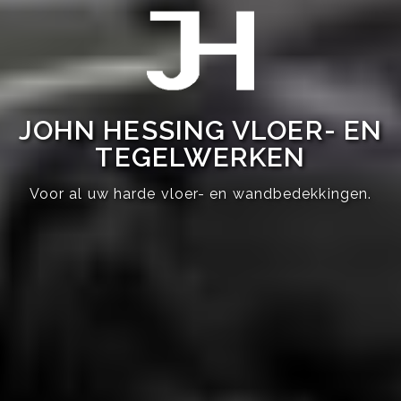
JOHN HESSING VLOER- EN
TEGELWERKEN
Voor al uw harde vloer- en wandbedekkingen.