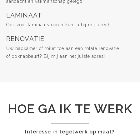
aandacht en vakmanschap gelegd.
LAMINAAT
Ook voor laminaatvloeren kunt u bij mij terecht.
RENOVATIE
Uw badkamer of toilet toe aan een totale renovatie
of opknapbeurt? Bij mij aan het juiste adres!
HOE GA IK TE WERK
Interesse in tegelwerk op maat?