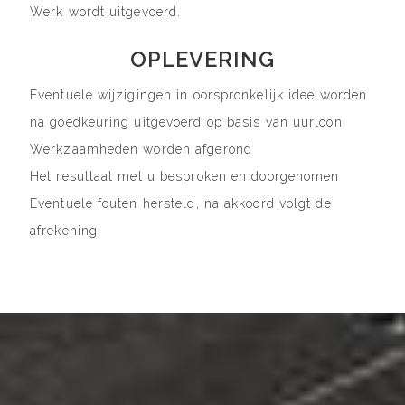
Werk wordt uitgevoerd.
OPLEVERING
Eventuele wijzigingen in oorspronkelijk idee worden
na goedkeuring uitgevoerd op basis van uurloon
Werkzaamheden worden afgerond
Het resultaat met u besproken en doorgenomen
Eventuele fouten hersteld, na akkoord volgt de
afrekening