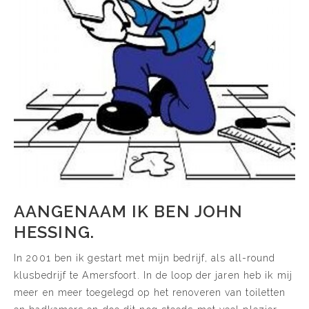
AANGENAAM IK BEN JOHN
HESSING.
In 2001 ben ik gestart met mijn bedrijf, als all-round
klusbedrijf te Amersfoort. In de loop der jaren heb ik mij
meer en meer toegelegd op het renoveren van toiletten