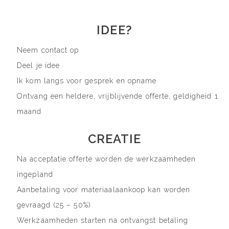
IDEE?
Neem contact op
Deel je idee
Ik kom langs voor gesprek en opname
Ontvang een heldere, vrijblijvende offerte, geldigheid 1
maand
CREATIE
Na acceptatie offerte worden de werkzaamheden
ingepland
Aanbetaling voor materiaalaankoop kan worden
gevraagd (25 – 50%)
Werkzaamheden starten na ontvangst betaling