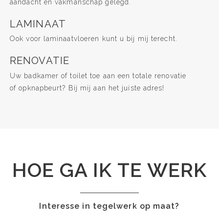
aandacht en vakmanschap gelegd.
LAMINAAT
Ook voor laminaatvloeren kunt u bij mij terecht.
RENOVATIE
Uw badkamer of toilet toe aan een totale renovatie
of opknapbeurt? Bij mij aan het juiste adres!
HOE GA IK TE WERK
Interesse in tegelwerk op maat?