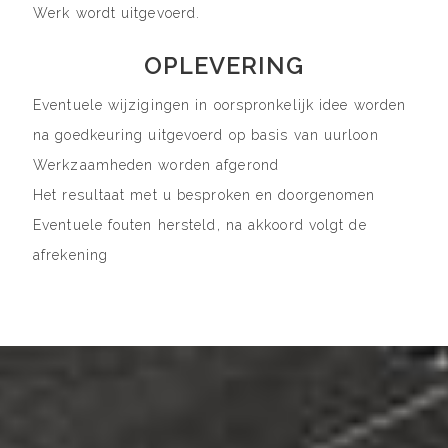
Werk wordt uitgevoerd.
OPLEVERING
Eventuele wijzigingen in oorspronkelijk idee worden
na goedkeuring uitgevoerd op basis van uurloon
Werkzaamheden worden afgerond
Het resultaat met u besproken en doorgenomen
Eventuele fouten hersteld, na akkoord volgt de
afrekening