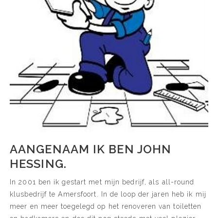
AANGENAAM IK BEN JOHN
HESSING.
In 2001 ben ik gestart met mijn bedrijf, als all-round
klusbedrijf te Amersfoort. In de loop der jaren heb ik mij
meer en meer toegelegd op het renoveren van toiletten