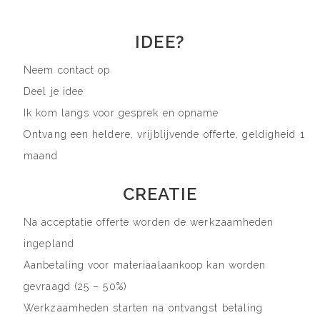
IDEE?
Neem contact op
Deel je idee
Ik kom langs voor gesprek en opname
Ontvang een heldere, vrijblijvende offerte, geldigheid 1
maand
CREATIE
Na acceptatie offerte worden de werkzaamheden
ingepland
Aanbetaling voor materiaalaankoop kan worden
gevraagd (25 – 50%)
Werkzaamheden starten na ontvangst betaling