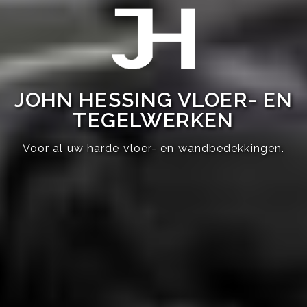
JOHN HESSING VLOER- EN
TEGELWERKEN
Voor al uw harde vloer- en wandbedekkingen.