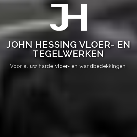
JOHN HESSING VLOER- EN
TEGELWERKEN
Voor al uw harde vloer- en wandbedekkingen.