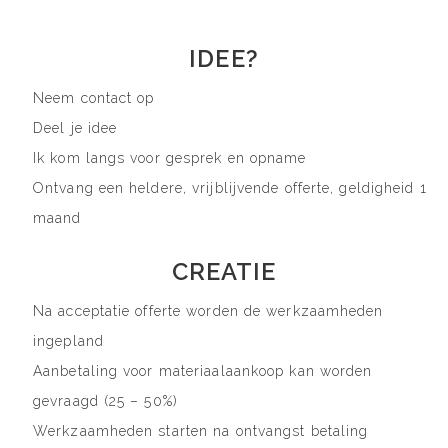
IDEE?
Neem contact op
Deel je idee
Ik kom langs voor gesprek en opname
Ontvang een heldere, vrijblijvende offerte, geldigheid 1
maand
CREATIE
Na acceptatie offerte worden de werkzaamheden
ingepland
Aanbetaling voor materiaalaankoop kan worden
gevraagd (25 – 50%)
Werkzaamheden starten na ontvangst betaling