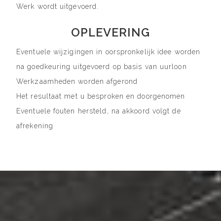
Werk wordt uitgevoerd.
OPLEVERING
Eventuele wijzigingen in oorspronkelijk idee worden
na goedkeuring uitgevoerd op basis van uurloon
Werkzaamheden worden afgerond
Het resultaat met u besproken en doorgenomen
Eventuele fouten hersteld, na akkoord volgt de
afrekening