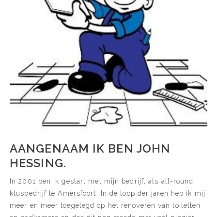
AANGENAAM IK BEN JOHN
HESSING.
In 2001 ben ik gestart met mijn bedrijf, als all-round
klusbedrijf te Amersfoort. In de loop der jaren heb ik mij
meer en meer toegelegd op het renoveren van toiletten