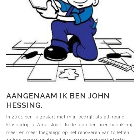
AANGENAAM IK BEN JOHN
HESSING.
In 2001 ben ik gestart met mijn bedrijf, als all-round
klusbedrijf te Amersfoort. In de loop der jaren heb ik mij
meer en meer toegelegd op het renoveren van toiletten