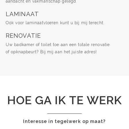
aandacht en vakmanschap gelegd.
LAMINAAT
Ook voor laminaatvloeren kunt u bij mij terecht.
RENOVATIE
Uw badkamer of toilet toe aan een totale renovatie
of opknapbeurt? Bij mij aan het juiste adres!
HOE GA IK TE WERK
Interesse in tegelwerk op maat?