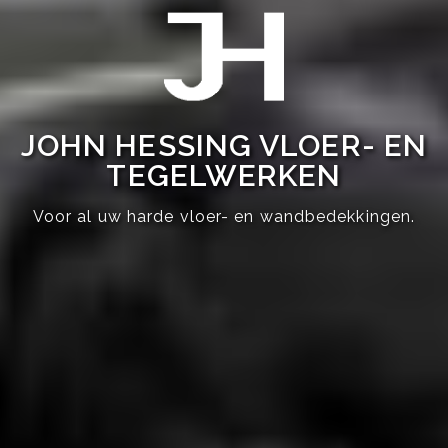
JOHN HESSING VLOER- EN
TEGELWERKEN
Voor al uw harde vloer- en wandbedekkingen.