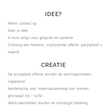
IDEE?
Neem contact op
Deel je idee
Ik kom langs voor gesprek en opname
Ontvang een heldere, vrijblijvende offerte, geldigheid 1
maand
CREATIE
Na acceptatie offerte worden de werkzaamheden
ingepland
Aanbetaling voor materiaalaankoop kan worden
gevraagd (25 – 50%)
Werkzaamheden starten na ontvangst betaling