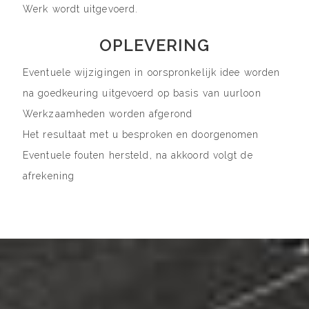
Werk wordt uitgevoerd.
OPLEVERING
Eventuele wijzigingen in oorspronkelijk idee worden
na goedkeuring uitgevoerd op basis van uurloon
Werkzaamheden worden afgerond
Het resultaat met u besproken en doorgenomen
Eventuele fouten hersteld, na akkoord volgt de
afrekening