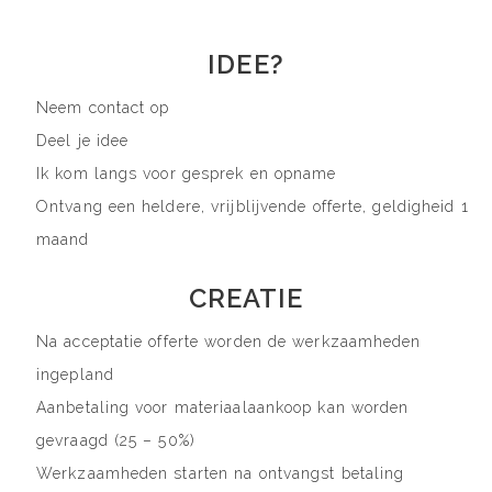
IDEE?
Neem contact op
Deel je idee
Ik kom langs voor gesprek en opname
Ontvang een heldere, vrijblijvende offerte, geldigheid 1
maand
CREATIE
Na acceptatie offerte worden de werkzaamheden
ingepland
Aanbetaling voor materiaalaankoop kan worden
gevraagd (25 – 50%)
Werkzaamheden starten na ontvangst betaling