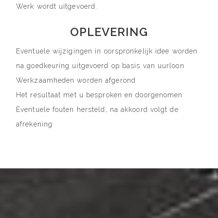
Werk wordt uitgevoerd.
OPLEVERING
Eventuele wijzigingen in oorspronkelijk idee worden
na goedkeuring uitgevoerd op basis van uurloon
Werkzaamheden worden afgerond
Het resultaat met u besproken en doorgenomen
Eventuele fouten hersteld, na akkoord volgt de
afrekening