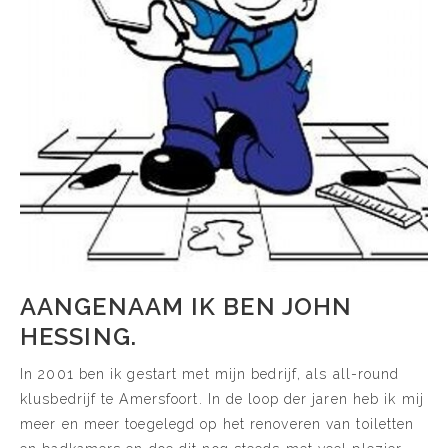
AANGENAAM IK BEN JOHN
HESSING.
In 2001 ben ik gestart met mijn bedrijf, als all-round
klusbedrijf te Amersfoort. In de loop der jaren heb ik mij
meer en meer toegelegd op het renoveren van toiletten