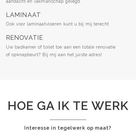
aandacht en vakmanschap gelegd.
LAMINAAT
Ook voor laminaatvloeren kunt u bij mij terecht.
RENOVATIE
Uw badkamer of toilet toe aan een totale renovatie
of opknapbeurt? Bij mij aan het juiste adres!
HOE GA IK TE WERK
Interesse in tegelwerk op maat?