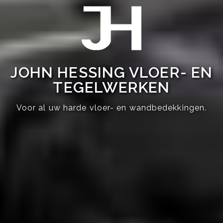
JOHN HESSING VLOER- EN
TEGELWERKEN
Voor al uw harde vloer- en wandbedekkingen.