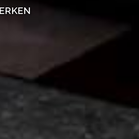
WERKEN