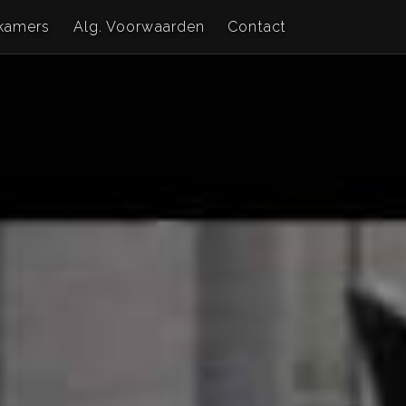
kamers
Alg. Voorwaarden
Contact