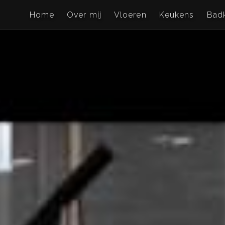
Home
Over mij
Vloeren
Keukens
Bad