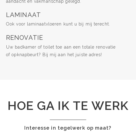
aandacht en vakmanschap gelegd.
LAMINAAT
Ook voor laminaatvloeren kunt u bij mij terecht.
RENOVATIE
Uw badkamer of toilet toe aan een totale renovatie
of opknapbeurt? Bij mij aan het juiste adres!
HOE GA IK TE WERK
Interesse in tegelwerk op maat?