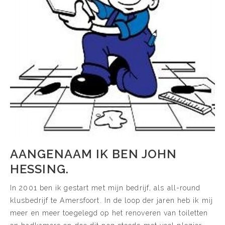
AANGENAAM IK BEN JOHN
HESSING.
In 2001 ben ik gestart met mijn bedrijf, als all-round
klusbedrijf te Amersfoort. In de loop der jaren heb ik mij
meer en meer toegelegd op het renoveren van toiletten