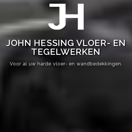
JOHN HESSING VLOER- EN
TEGELWERKEN
Voor al uw harde vloer- en wandbedekkingen.