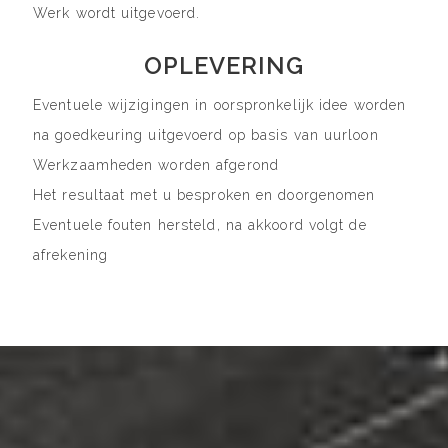
Werk wordt uitgevoerd.
OPLEVERING
Eventuele wijzigingen in oorspronkelijk idee worden
na goedkeuring uitgevoerd op basis van uurloon
Werkzaamheden worden afgerond
Het resultaat met u besproken en doorgenomen
Eventuele fouten hersteld, na akkoord volgt de
afrekening