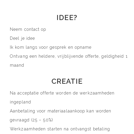
IDEE?
Neem contact op
Deel je idee
Ik kom langs voor gesprek en opname
Ontvang een heldere, vrijblijvende offerte, geldigheid 1
maand
CREATIE
Na acceptatie offerte worden de werkzaamheden
ingepland
Aanbetaling voor materiaalaankoop kan worden
gevraagd (25 – 50%)
Werkzaamheden starten na ontvangst betaling