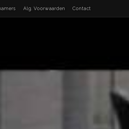
kamers
Alg. Voorwaarden
Contact