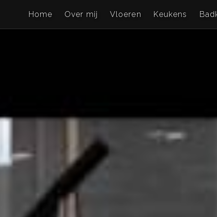
Home
Over mij
Vloeren
Keukens
Bad