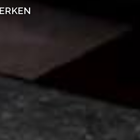
WERKEN