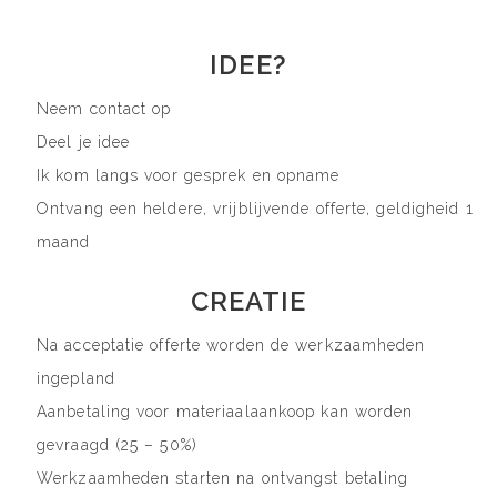
IDEE?
Neem contact op
Deel je idee
Ik kom langs voor gesprek en opname
Ontvang een heldere, vrijblijvende offerte, geldigheid 1
maand
CREATIE
Na acceptatie offerte worden de werkzaamheden
ingepland
Aanbetaling voor materiaalaankoop kan worden
gevraagd (25 – 50%)
Werkzaamheden starten na ontvangst betaling