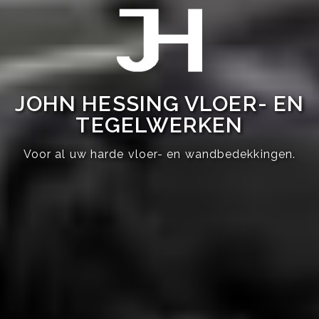
JOHN HESSING VLOER- EN
TEGELWERKEN
Voor al uw harde vloer- en wandbedekkingen.