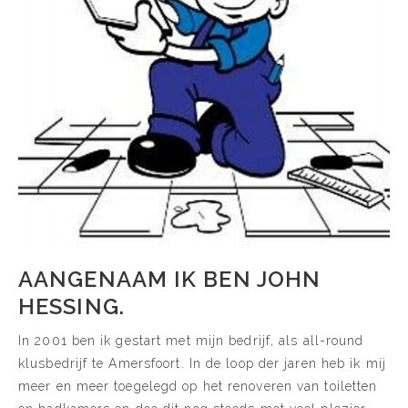
AANGENAAM IK BEN JOHN
HESSING.
In 2001 ben ik gestart met mijn bedrijf, als all-round
klusbedrijf te Amersfoort. In de loop der jaren heb ik mij
meer en meer toegelegd op het renoveren van toiletten