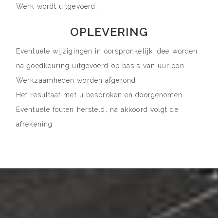
Werk wordt uitgevoerd.
OPLEVERING
Eventuele wijzigingen in oorspronkelijk idee worden
na goedkeuring uitgevoerd op basis van uurloon
Werkzaamheden worden afgerond
Het resultaat met u besproken en doorgenomen
Eventuele fouten hersteld, na akkoord volgt de
afrekening