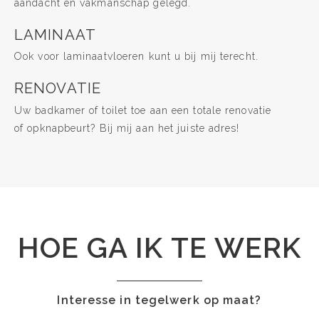
aandacht en vakmanschap gelegd.
LAMINAAT
Ook voor laminaatvloeren kunt u bij mij terecht.
RENOVATIE
Uw badkamer of toilet toe aan een totale renovatie
of opknapbeurt? Bij mij aan het juiste adres!
HOE GA IK TE WERK
Interesse in tegelwerk op maat?