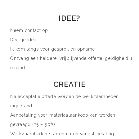
IDEE?
Neem contact op
Deel je idee
Ik kom langs voor gesprek en opname
Ontvang een heldere, vrijblijvende offerte, geldigheid 1
maand
CREATIE
Na acceptatie offerte worden de werkzaamheden
ingepland
Aanbetaling voor materiaalaankoop kan worden
gevraagd (25 – 50%)
Werkzaamheden starten na ontvangst betaling