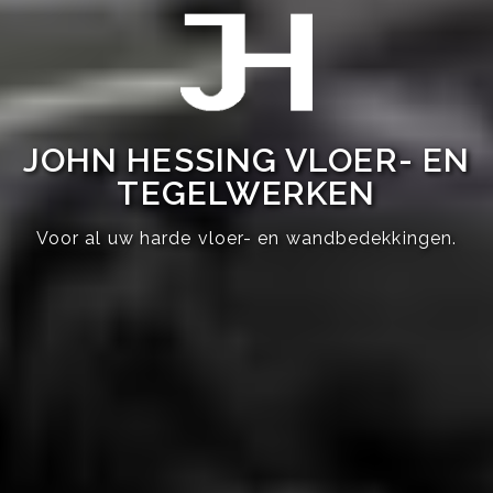
JOHN HESSING VLOER- EN
TEGELWERKEN
Voor al uw harde vloer- en wandbedekkingen.