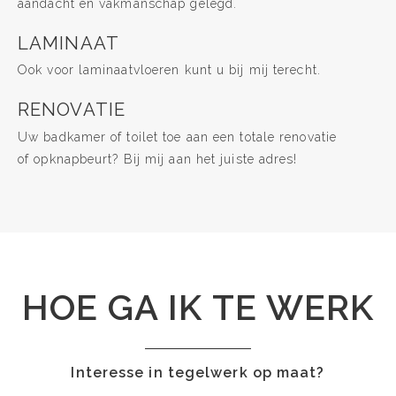
aandacht en vakmanschap gelegd.
LAMINAAT
Ook voor laminaatvloeren kunt u bij mij terecht.
RENOVATIE
Uw badkamer of toilet toe aan een totale renovatie
of opknapbeurt? Bij mij aan het juiste adres!
HOE GA IK TE WERK
Interesse in tegelwerk op maat?