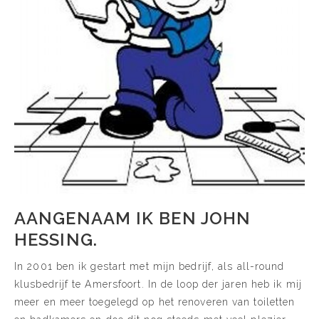
AANGENAAM IK BEN JOHN
HESSING.
In 2001 ben ik gestart met mijn bedrijf, als all-round
klusbedrijf te Amersfoort. In de loop der jaren heb ik mij
meer en meer toegelegd op het renoveren van toiletten