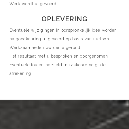
Werk wordt uitgevoerd.
OPLEVERING
Eventuele wijzigingen in oorspronkelijk idee worden
na goedkeuring uitgevoerd op basis van uurloon
Werkzaamheden worden afgerond
Het resultaat met u besproken en doorgenomen
Eventuele fouten hersteld, na akkoord volgt de
afrekening