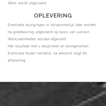
Werk wordt uitgevoerd.
OPLEVERING
Eventuele wijzigingen in oorspronkelijk idee worden
na goedkeuring uitgevoerd op basis van uurloon
Werkzaamheden worden afgerond
Het resultaat met u besproken en doorgenomen
Eventuele fouten hersteld, na akkoord volgt de
afrekening