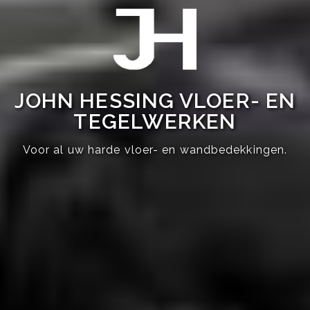
JOHN HESSING VLOER- EN
TEGELWERKEN
Voor al uw harde vloer- en wandbedekkingen.