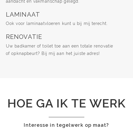
aandacht en vakmanschap gelegd.
LAMINAAT
Ook voor laminaatvloeren kunt u bij mij terecht.
RENOVATIE
Uw badkamer of toilet toe aan een totale renovatie
of opknapbeurt? Bij mij aan het juiste adres!
HOE GA IK TE WERK
Interesse in tegelwerk op maat?