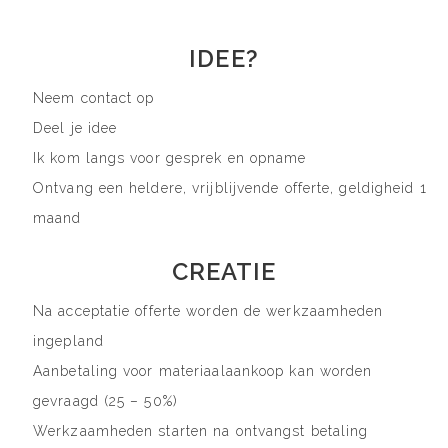
IDEE?
Neem contact op
Deel je idee
Ik kom langs voor gesprek en opname
Ontvang een heldere, vrijblijvende offerte, geldigheid 1
maand
CREATIE
Na acceptatie offerte worden de werkzaamheden
ingepland
Aanbetaling voor materiaalaankoop kan worden
gevraagd (25 – 50%)
Werkzaamheden starten na ontvangst betaling