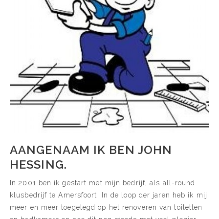
AANGENAAM IK BEN JOHN
HESSING.
In 2001 ben ik gestart met mijn bedrijf, als all-round
klusbedrijf te Amersfoort. In de loop der jaren heb ik mij
meer en meer toegelegd op het renoveren van toiletten