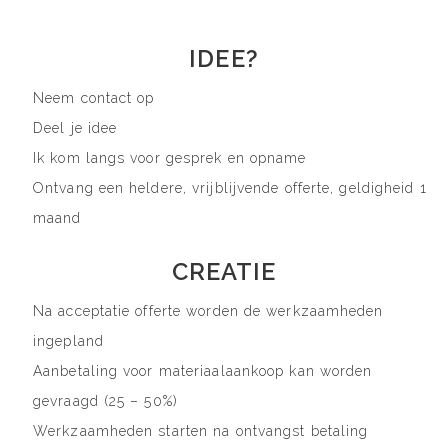
IDEE?
Neem contact op
Deel je idee
Ik kom langs voor gesprek en opname
Ontvang een heldere, vrijblijvende offerte, geldigheid 1
maand
CREATIE
Na acceptatie offerte worden de werkzaamheden
ingepland
Aanbetaling voor materiaalaankoop kan worden
gevraagd (25 – 50%)
Werkzaamheden starten na ontvangst betaling