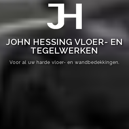
JOHN HESSING VLOER- EN
TEGELWERKEN
Voor al uw harde vloer- en wandbedekkingen.