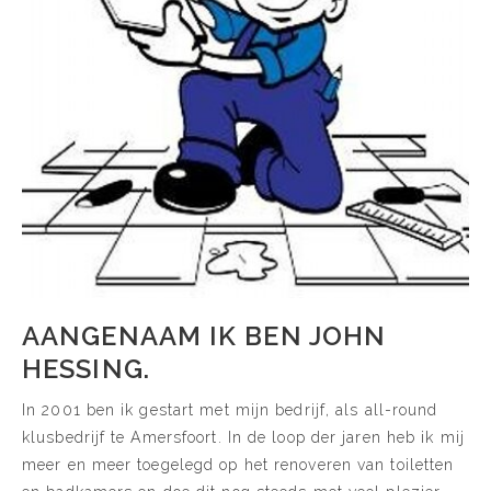
AANGENAAM IK BEN JOHN
HESSING.
In 2001 ben ik gestart met mijn bedrijf, als all-round
klusbedrijf te Amersfoort. In de loop der jaren heb ik mij
meer en meer toegelegd op het renoveren van toiletten