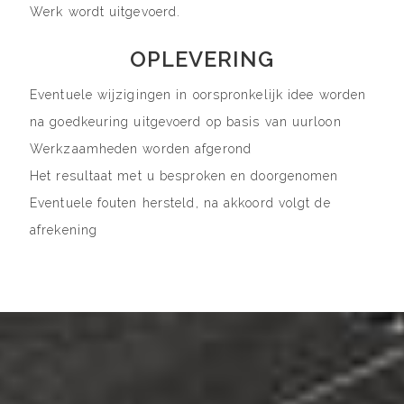
Werk wordt uitgevoerd.
OPLEVERING
Eventuele wijzigingen in oorspronkelijk idee worden
na goedkeuring uitgevoerd op basis van uurloon
Werkzaamheden worden afgerond
Het resultaat met u besproken en doorgenomen
Eventuele fouten hersteld, na akkoord volgt de
afrekening