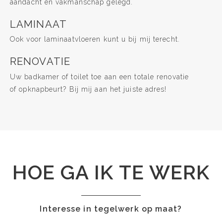
aandacht en vakmanschap gelegd.
LAMINAAT
Ook voor laminaatvloeren kunt u bij mij terecht.
RENOVATIE
Uw badkamer of toilet toe aan een totale renovatie
of opknapbeurt? Bij mij aan het juiste adres!
HOE GA IK TE WERK
Interesse in tegelwerk op maat?