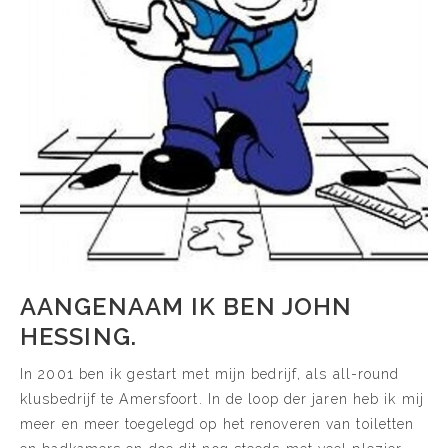
AANGENAAM IK BEN JOHN
HESSING.
In 2001 ben ik gestart met mijn bedrijf, als all-round
klusbedrijf te Amersfoort. In de loop der jaren heb ik mij
meer en meer toegelegd op het renoveren van toiletten