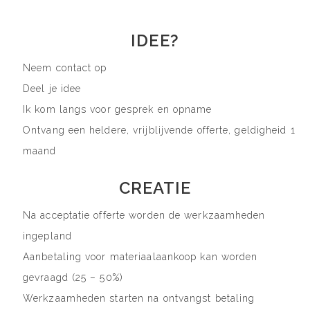
IDEE?
Neem contact op
Deel je idee
Ik kom langs voor gesprek en opname
Ontvang een heldere, vrijblijvende offerte, geldigheid 1
maand
CREATIE
Na acceptatie offerte worden de werkzaamheden
ingepland
Aanbetaling voor materiaalaankoop kan worden
gevraagd (25 – 50%)
Werkzaamheden starten na ontvangst betaling