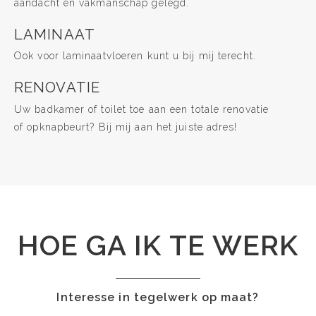
aandacht en vakmanschap gelegd.
LAMINAAT
Ook voor laminaatvloeren kunt u bij mij terecht.
RENOVATIE
Uw badkamer of toilet toe aan een totale renovatie
of opknapbeurt? Bij mij aan het juiste adres!
HOE GA IK TE WERK
Interesse in tegelwerk op maat?