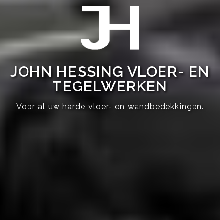
JOHN HESSING VLOER- EN
TEGELWERKEN
Voor al uw harde vloer- en wandbedekkingen.