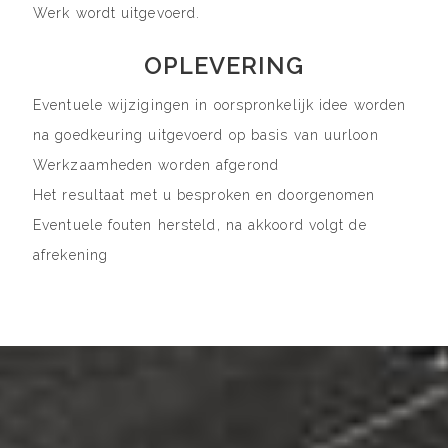
Werk wordt uitgevoerd.
OPLEVERING
Eventuele wijzigingen in oorspronkelijk idee worden
na goedkeuring uitgevoerd op basis van uurloon
Werkzaamheden worden afgerond
Het resultaat met u besproken en doorgenomen
Eventuele fouten hersteld, na akkoord volgt de
afrekening