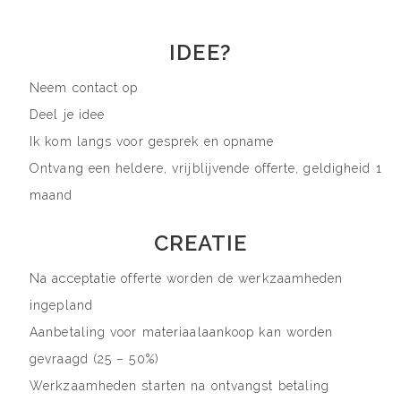
IDEE?
Neem contact op
Deel je idee
Ik kom langs voor gesprek en opname
Ontvang een heldere, vrijblijvende offerte, geldigheid 1
maand
CREATIE
Na acceptatie offerte worden de werkzaamheden
ingepland
Aanbetaling voor materiaalaankoop kan worden
gevraagd (25 – 50%)
Werkzaamheden starten na ontvangst betaling