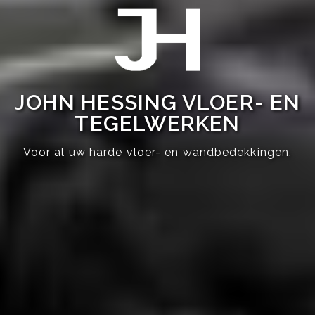
JOHN HESSING VLOER- EN
TEGELWERKEN
Voor al uw harde vloer- en wandbedekkingen.