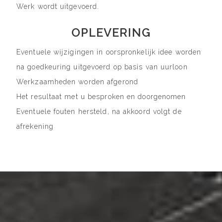
Werk wordt uitgevoerd.
OPLEVERING
Eventuele wijzigingen in oorspronkelijk idee worden
na goedkeuring uitgevoerd op basis van uurloon
Werkzaamheden worden afgerond
Het resultaat met u besproken en doorgenomen
Eventuele fouten hersteld, na akkoord volgt de
afrekening