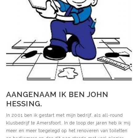
AANGENAAM IK BEN JOHN
HESSING.
In 2001 ben ik gestart met mijn bedrijf, als all-round
klusbedrijf te Amersfoort. In de loop der jaren heb ik mij
meer en meer toegelegd op het renoveren van toiletten