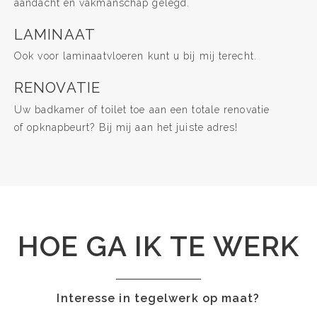
aandacht en vakmanschap gelegd.
LAMINAAT
Ook voor laminaatvloeren kunt u bij mij terecht.
RENOVATIE
Uw badkamer of toilet toe aan een totale renovatie
of opknapbeurt? Bij mij aan het juiste adres!
HOE GA IK TE WERK
Interesse in tegelwerk op maat?