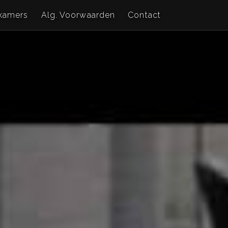
kamers
Alg. Voorwaarden
Contact