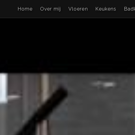
Home
Over mij
Vloeren
Keukens
Bad