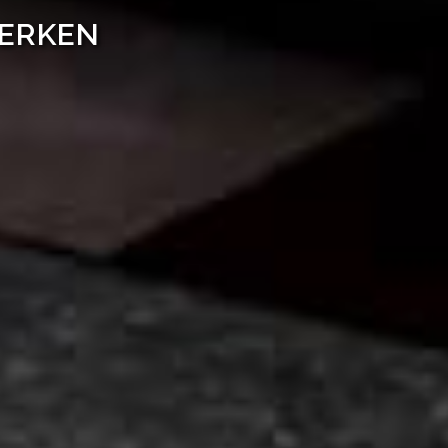
WERKEN