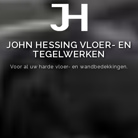
JOHN HESSING VLOER- EN
TEGELWERKEN
Voor al uw harde vloer- en wandbedekkingen.