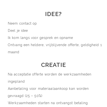
IDEE?
Neem contact op
Deel je idee
Ik kom langs voor gesprek en opname
Ontvang een heldere, vrijblijvende offerte, geldigheid 1
maand
CREATIE
Na acceptatie offerte worden de werkzaamheden
ingepland
Aanbetaling voor materiaalaankoop kan worden
gevraagd (25 – 50%)
Werkzaamheden starten na ontvangst betaling