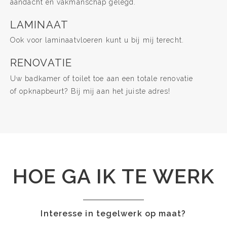
aandacht en vakmanschap gelegd.
LAMINAAT
Ook voor laminaatvloeren kunt u bij mij terecht.
RENOVATIE
Uw badkamer of toilet toe aan een totale renovatie
of opknapbeurt? Bij mij aan het juiste adres!
HOE GA IK TE WERK
Interesse in tegelwerk op maat?