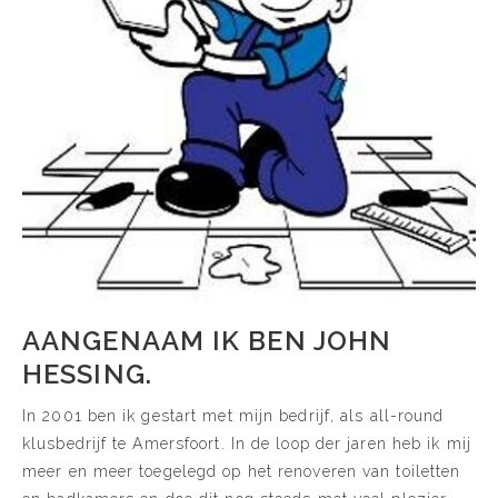
AANGENAAM IK BEN JOHN
HESSING.
In 2001 ben ik gestart met mijn bedrijf, als all-round
klusbedrijf te Amersfoort. In de loop der jaren heb ik mij
meer en meer toegelegd op het renoveren van toiletten