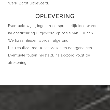
Werk wordt uitgevoerd.
OPLEVERING
Eventuele wijzigingen in oorspronkelijk idee worden
na goedkeuring uitgevoerd op basis van uurloon
Werkzaamheden worden afgerond
Het resultaat met u besproken en doorgenomen
Eventuele fouten hersteld, na akkoord volgt de
afrekening