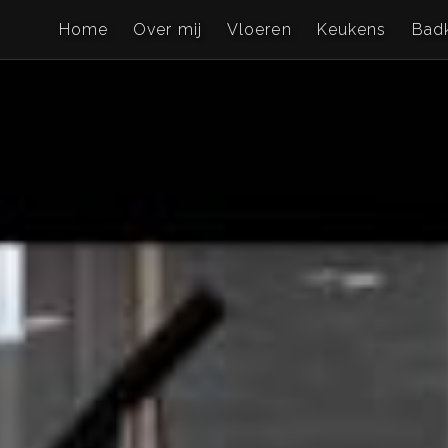
Home
Over mij
Vloeren
Keukens
Bad