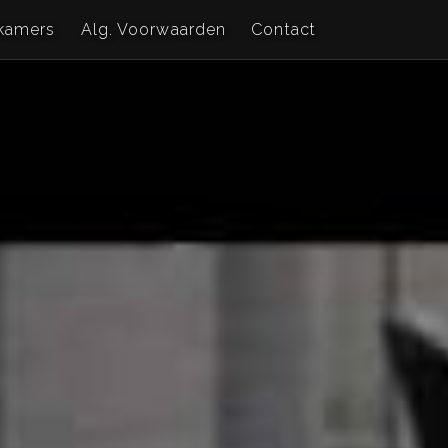
kamers
Alg. Voorwaarden
Contact