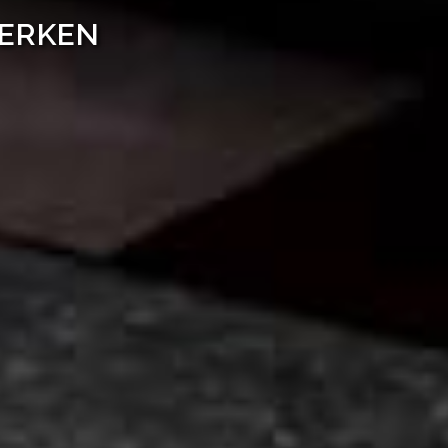
WERKEN