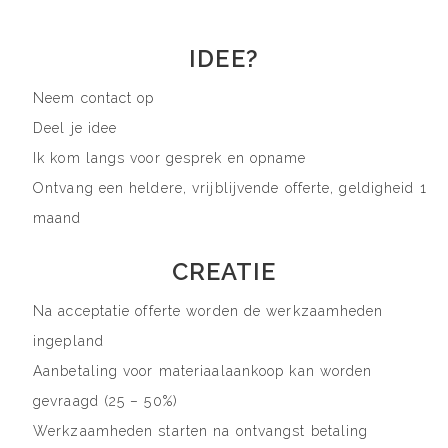
IDEE?
Neem contact op
Deel je idee
Ik kom langs voor gesprek en opname
Ontvang een heldere, vrijblijvende offerte, geldigheid 1
maand
CREATIE
Na acceptatie offerte worden de werkzaamheden
ingepland
Aanbetaling voor materiaalaankoop kan worden
gevraagd (25 – 50%)
Werkzaamheden starten na ontvangst betaling