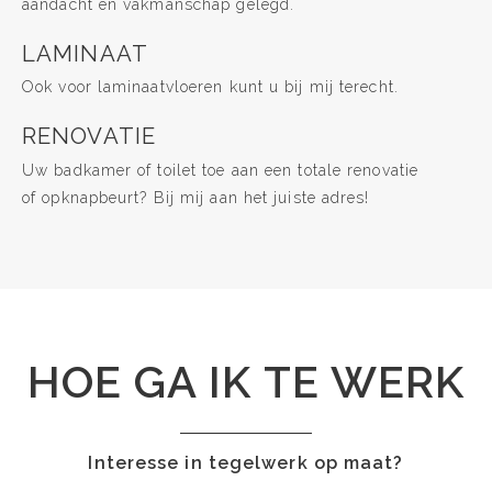
aandacht en vakmanschap gelegd.
LAMINAAT
Ook voor laminaatvloeren kunt u bij mij terecht.
RENOVATIE
Uw badkamer of toilet toe aan een totale renovatie
of opknapbeurt? Bij mij aan het juiste adres!
HOE GA IK TE WERK
Interesse in tegelwerk op maat?