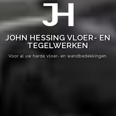
JOHN HESSING VLOER- EN
TEGELWERKEN
Voor al uw harde vloer- en wandbedekkingen.