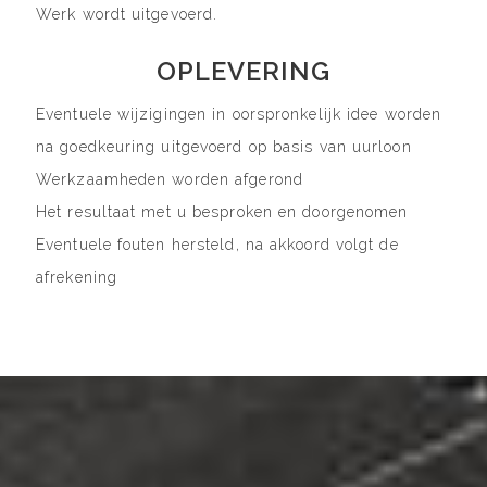
Werk wordt uitgevoerd.
OPLEVERING
Eventuele wijzigingen in oorspronkelijk idee worden
na goedkeuring uitgevoerd op basis van uurloon
Werkzaamheden worden afgerond
Het resultaat met u besproken en doorgenomen
Eventuele fouten hersteld, na akkoord volgt de
afrekening