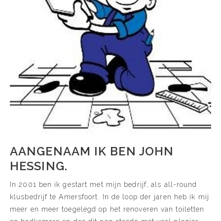
AANGENAAM IK BEN JOHN
HESSING.
In 2001 ben ik gestart met mijn bedrijf, als all-round
klusbedrijf te Amersfoort. In de loop der jaren heb ik mij
meer en meer toegelegd op het renoveren van toiletten