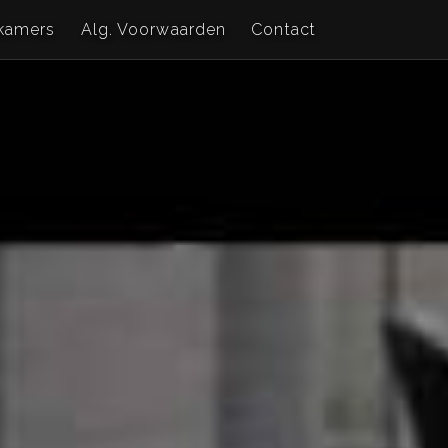
kamers
Alg. Voorwaarden
Contact