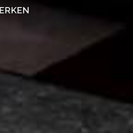
WERKEN