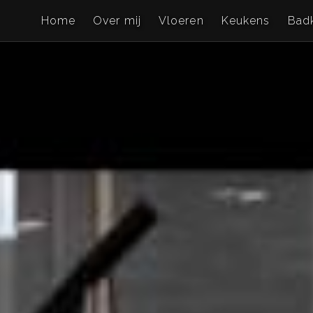
Home
Over mij
Vloeren
Keukens
Bad