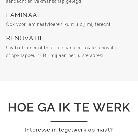
aandacht en vakmanschap gelegd.
LAMINAAT
Ook voor laminaatvloeren kunt u bij mij terecht.
RENOVATIE
Uw badkamer of toilet toe aan een totale renovatie
of opknapbeurt? Bij mij aan het juiste adres!
HOE GA IK TE WERK
Interesse in tegelwerk op maat?