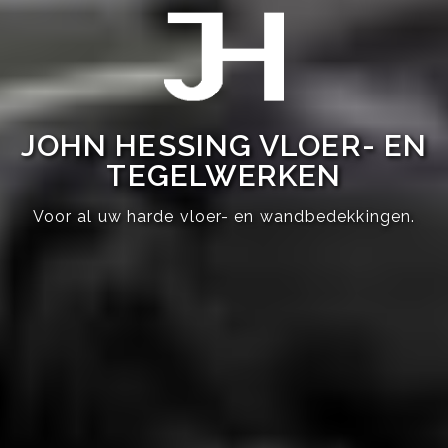
JOHN HESSING VLOER- EN
TEGELWERKEN
Voor al uw harde vloer- en wandbedekkingen.