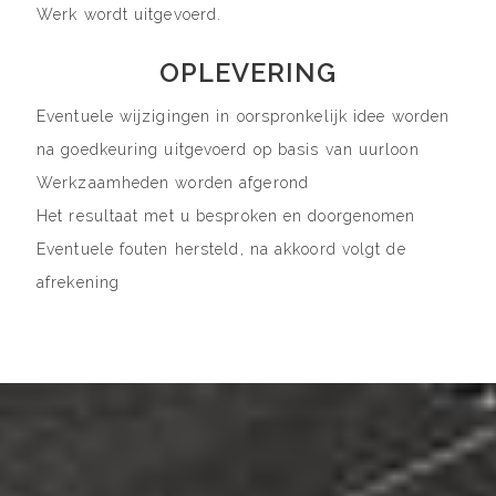
Werk wordt uitgevoerd.
OPLEVERING
Eventuele wijzigingen in oorspronkelijk idee worden
na goedkeuring uitgevoerd op basis van uurloon
Werkzaamheden worden afgerond
Het resultaat met u besproken en doorgenomen
Eventuele fouten hersteld, na akkoord volgt de
afrekening