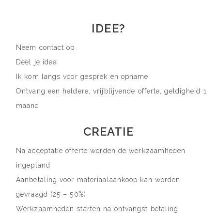
IDEE?
Neem contact op
Deel je idee
Ik kom langs voor gesprek en opname
Ontvang een heldere, vrijblijvende offerte, geldigheid 1
maand
CREATIE
Na acceptatie offerte worden de werkzaamheden
ingepland
Aanbetaling voor materiaalaankoop kan worden
gevraagd (25 – 50%)
Werkzaamheden starten na ontvangst betaling