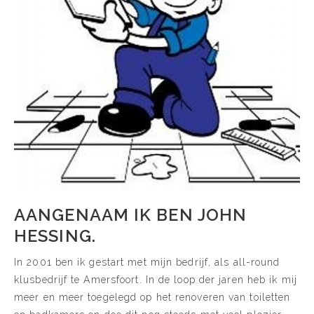
AANGENAAM IK BEN JOHN
HESSING.
In 2001 ben ik gestart met mijn bedrijf, als all-round
klusbedrijf te Amersfoort. In de loop der jaren heb ik mij
meer en meer toegelegd op het renoveren van toiletten