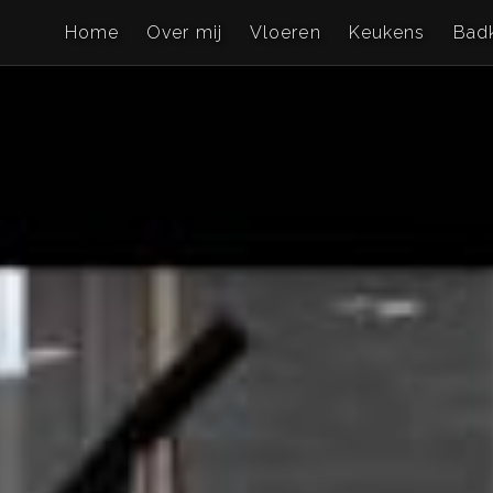
Home
Over mij
Vloeren
Keukens
Bad