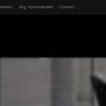
kamers
Alg. Voorwaarden
Contact