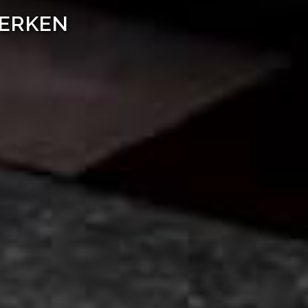
WERKEN